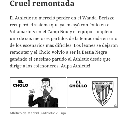
Cruel remontada
El Athletic no mereció perder en el Wanda. Berizzo
recuperó el sistema que ya ensayó con éxito en el
Villamarín y en el Camp Nou y el equipo completó
uno de sus mejores partidos de la temporada en uno
de los escenarios más difíciles. Los leones se dejaron
remontar y el Cholo volvió a ser la Bestia Negra
ganándo el enésimo partido al Athletic desde que
dirige a los colchoneros. Aupa Athletic!
Atlético de Madrid 3-Athletic 2, Liga