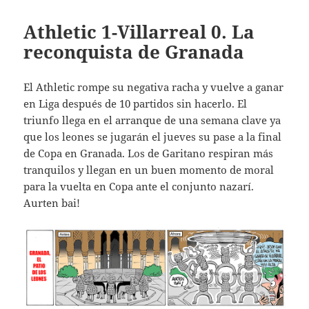
Athletic 1-Villarreal 0. La
reconquista de Granada
El Athletic rompe su negativa racha y vuelve a ganar
en Liga después de 10 partidos sin hacerlo. El
triunfo llega en el arranque de una semana clave ya
que los leones se jugarán el jueves su pase a la final
de Copa en Granada. Los de Garitano respiran más
tranquilos y llegan en un buen momento de moral
para la vuelta en Copa ante el conjunto nazarí.
Aurten bai!