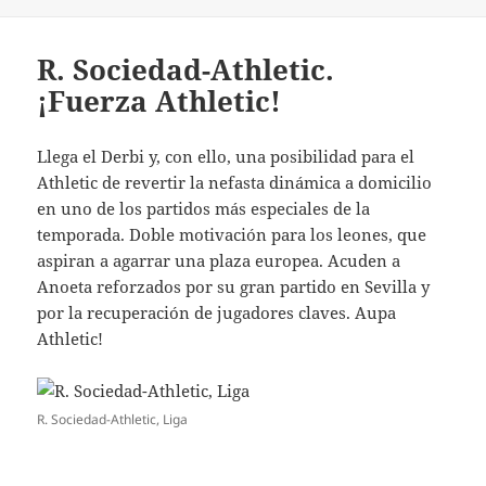
R. Sociedad-Athletic.
¡Fuerza Athletic!
Llega el Derbi y, con ello, una posibilidad para el
Athletic de revertir la nefasta dinámica a domicilio
en uno de los partidos más especiales de la
temporada. Doble motivación
para los leones, que
aspiran a agarrar una plaza europea. Acuden a
Anoeta reforzados por su gran partido en Sevilla y
por la recuperación de jugadores claves. Aupa
Athletic!
R. Sociedad-Athletic, Liga