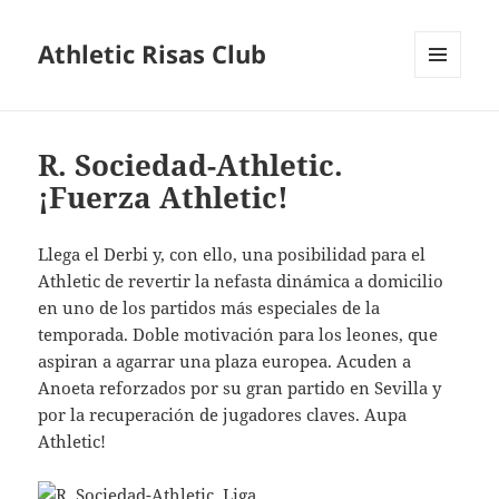
Athletic Risas Club
MENÚ
Y
WIDGETS
R. Sociedad-Athletic.
¡Fuerza Athletic!
Llega el Derbi y, con ello, una posibilidad para el
Athletic de revertir la nefasta dinámica a domicilio
en uno de los partidos más especiales de la
temporada. Doble motivación
para los leones, que
aspiran a agarrar una plaza europea. Acuden a
Anoeta reforzados por su gran partido en Sevilla y
por la recuperación de jugadores claves. Aupa
Athletic!