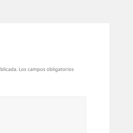
blicada.
Los campos obligatorios