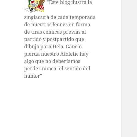
"Este blog ilustra la
singladura de cada temporada
de nuestros leones en forma
de tiras cómicas previas al
partido y postpartido que
dibujo para Deia. Gane o
pierda nuestro Athletic hay
algo que no deberíamos
perder nunca: el sentido del
humor"