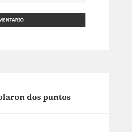
Volaron dos puntos