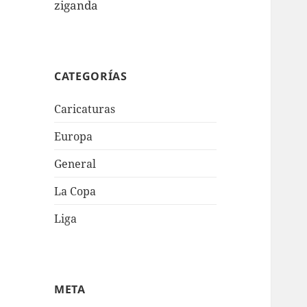
ziganda
CATEGORÍAS
Caricaturas
Europa
General
La Copa
Liga
META