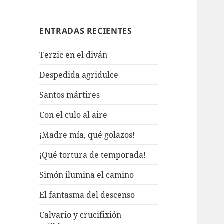
ENTRADAS RECIENTES
Terzic en el diván
Despedida agridulce
Santos mártires
Con el culo al aire
¡Madre mía, qué golazos!
¡Qué tortura de temporada!
Simón ilumina el camino
El fantasma del descenso
Calvario y crucifixión