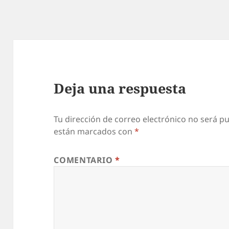
Deja una respuesta
Tu dirección de correo electrónico no será pu
están marcados con
*
COMENTARIO
*