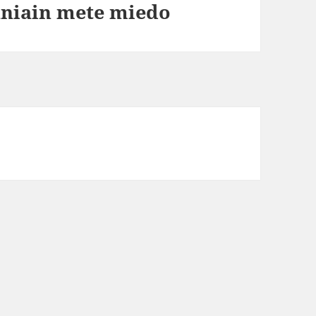
uniain mete miedo