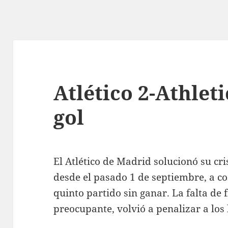
Atlético 2-Athleti
gol
El Atlético de Madrid solucionó su cr
desde el pasado 1 de septiembre, a co
quinto partido sin ganar. La falta de 
preocupante, volvió a penalizar a los 