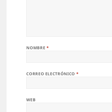
NOMBRE
*
CORREO ELECTRÓNICO
*
WEB