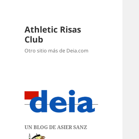
Athletic Risas
Club
Otro sitio más de Deia.com
UN BLOG DE ASIER SANZ