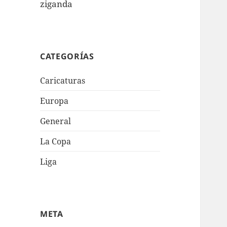
ziganda
CATEGORÍAS
Caricaturas
Europa
General
La Copa
Liga
META