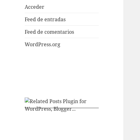
Acceder
Feed de entradas
Feed de comentarios
WordPress.org