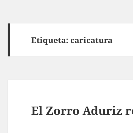
Etiqueta:
caricatura
El Zorro Aduriz 