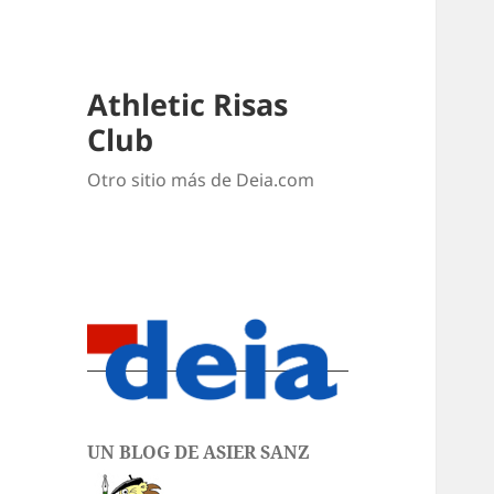
Athletic Risas
Club
Otro sitio más de Deia.com
UN BLOG DE ASIER SANZ