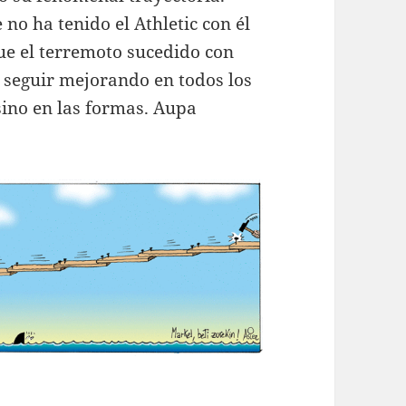
 no ha tenido el Athletic con él
ue el terremoto sucedido con
 seguir mejorando en todos los
 sino en las formas. Aupa