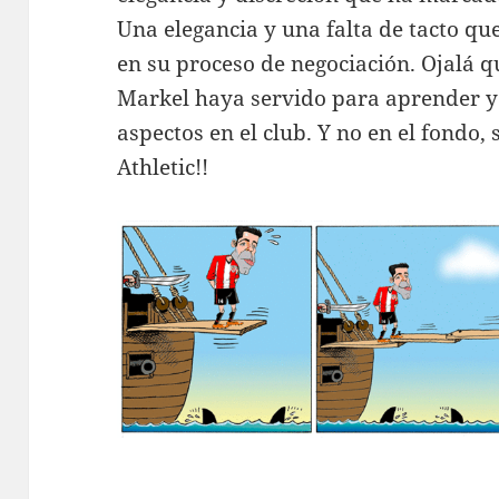
Una elegancia y una falta de tacto que
en su proceso de negociación. Ojalá q
Markel haya servido para aprender y
aspectos en el club. Y no en el fondo,
Athletic!!