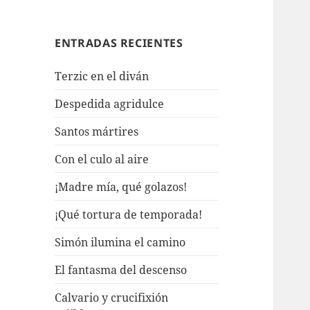
ENTRADAS RECIENTES
Terzic en el diván
Despedida agridulce
Santos mártires
Con el culo al aire
¡Madre mía, qué golazos!
¡Qué tortura de temporada!
Simón ilumina el camino
El fantasma del descenso
Calvario y crucifixión