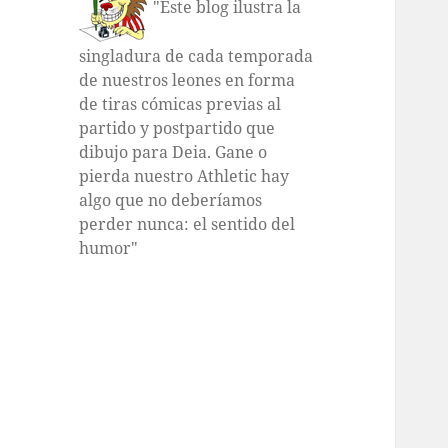
"Este blog ilustra la
singladura de cada temporada
de nuestros leones en forma
de tiras cómicas previas al
partido y postpartido que
dibujo para Deia. Gane o
pierda nuestro Athletic hay
algo que no deberíamos
perder nunca: el sentido del
humor"