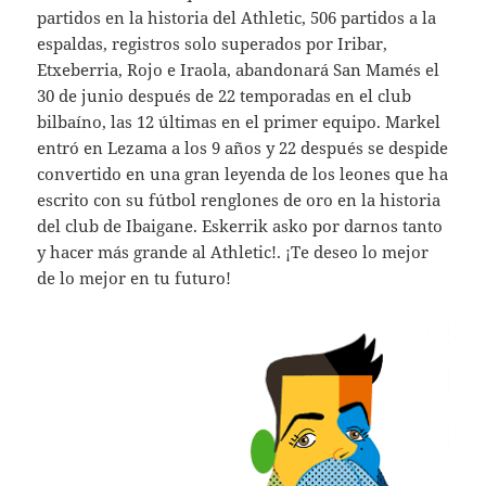
partidos en la historia del Athletic, 506 partidos a la
espaldas, registros solo superados por Iribar,
Etxeberria, Rojo e Iraola, abandonará San Mamés el
30 de junio después de 22 temporadas en el club
bilbaíno, las 12 últimas en el primer equipo. Markel
entró en Lezama a los 9 años y 22 después se despide
convertido en una gran leyenda de los leones que ha
escrito con su fútbol renglones de oro en la historia
del club de Ibaigane. Eskerrik asko por darnos tanto
y hacer más grande al Athletic!. ¡Te deseo lo mejor
de lo mejor en tu futuro!