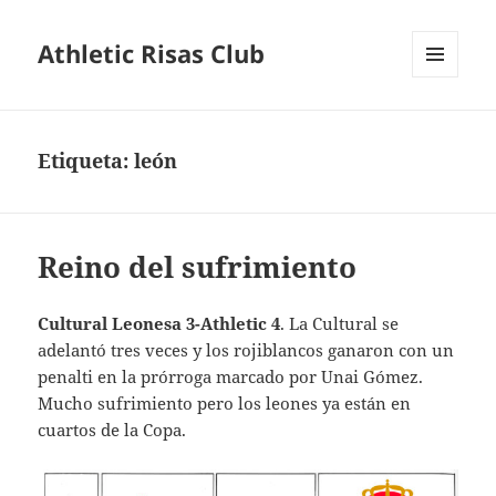
Athletic Risas Club
MENÚ
Y
WIDGETS
Etiqueta:
león
Reino del sufrimiento
Cultural Leonesa 3-Athletic 4
. La Cultural se
adelantó tres veces y los rojiblancos ganaron con un
penalti en la prórroga marcado por Unai Gómez.
Mucho sufrimiento pero los leones ya están en
cuartos de la Copa.