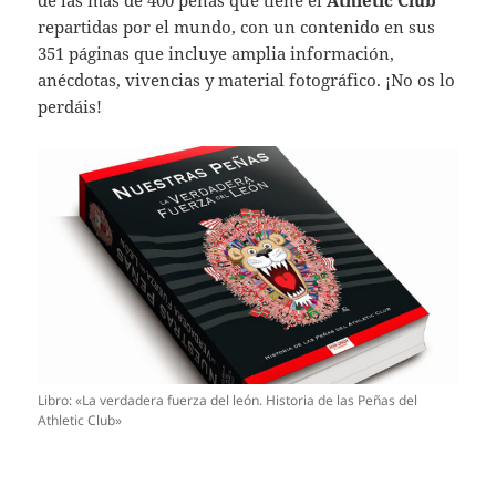
repartidas por el mundo, con un contenido en sus
351 páginas que incluye amplia información,
anécdotas, vivencias y material fotográfico. ¡No os lo
perdáis!
Libro: «La verdadera fuerza del león. Historia de las Peñas del
Athletic Club»