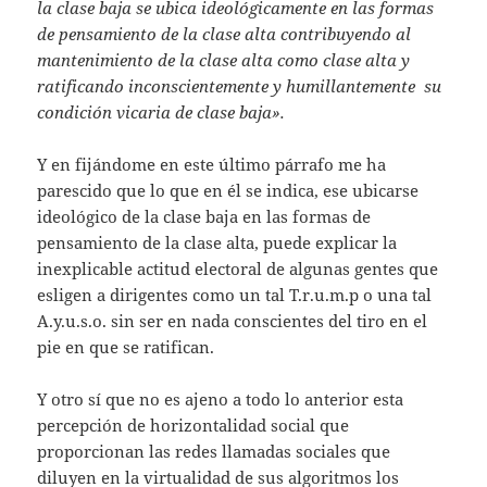
la clase baja se ubica ideológicamente en las formas
de pensamiento de la clase alta contribuyendo al
mantenimiento de la clase alta como clase alta y
ratificando inconscientemente y humillantemente su
condición vicaria de clase baja».
Y en fijándome en este último párrafo me ha
parescido que lo que en él se indica, ese ubicarse
ideológico de la clase baja en las formas de
pensamiento de la clase alta, puede explicar la
inexplicable actitud electoral de algunas gentes que
esligen a dirigentes como un tal T.r.u.m.p o una tal
A.y.u.s.o.
sin ser en nada conscientes del tiro en el
pie en que se ratifican.
Y otro sí que no es ajeno a todo lo anterior esta
percepción de horizontalidad social que
proporcionan las redes llamadas sociales que
diluyen en la virtualidad de sus algoritmos los