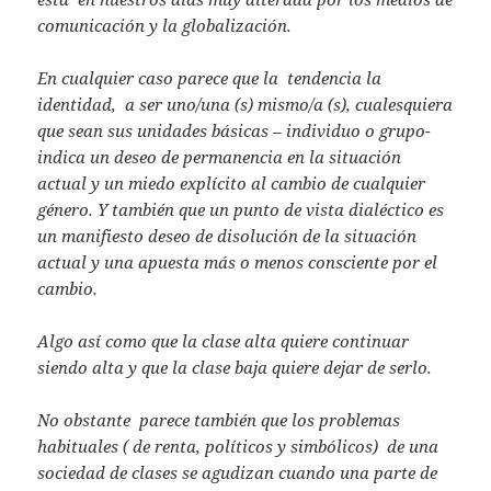
comunicación y la globalización.
En cualquier caso parece que la tendencia la
identidad, a ser uno/una (s) mismo/a (s), cualesquiera
que sean sus unidades básicas – individuo o grupo-
indica un deseo de permanencia en la situación
actual y un miedo explícito al cambio de cualquier
género. Y también que un punto de vista dialéctico es
un manifiesto deseo de disolución de la situación
actual y una apuesta más o menos consciente por el
cambio.
Algo así como que la clase alta quiere continuar
siendo alta y que la clase baja quiere dejar de serlo.
No obstante parece también que los problemas
habituales ( de renta, políticos y simbólicos) de una
sociedad de clases se agudizan cuando una parte de