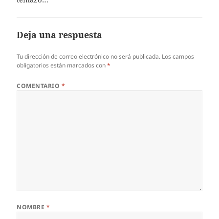
Deja una respuesta
Tu dirección de correo electrónico no será publicada.
Los campos
obligatorios están marcados con
*
COMENTARIO
*
NOMBRE
*