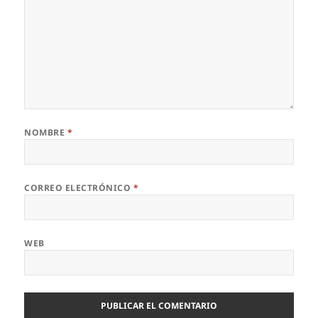
NOMBRE
*
CORREO ELECTRÓNICO
*
WEB