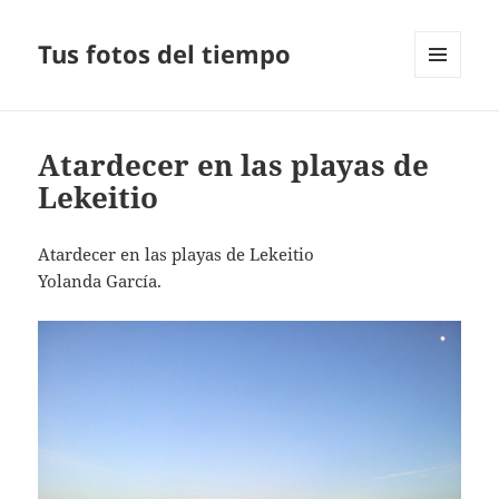
Tus fotos del tiempo
MENÚ
Y
WIDGETS
Atardecer en las playas de
Lekeitio
Atardecer en las playas de Lekeitio
Yolanda García.