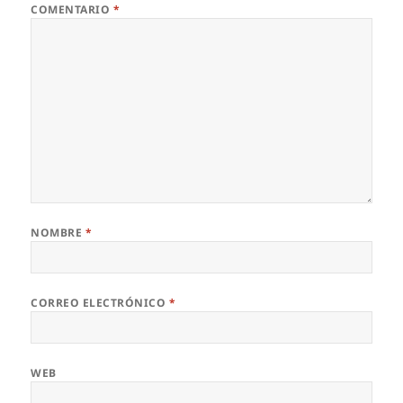
COMENTARIO
*
NOMBRE
*
CORREO ELECTRÓNICO
*
WEB