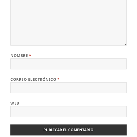
NOMBRE
*
CORREO ELECTRÓNICO
*
WEB