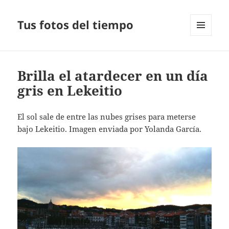
Tus fotos del tiempo
MENÚ
Y
WIDGETS
Brilla el atardecer en un día
gris en Lekeitio
El sol sale de entre las nubes grises para meterse
bajo Lekeitio. Imagen enviada por Yolanda García.