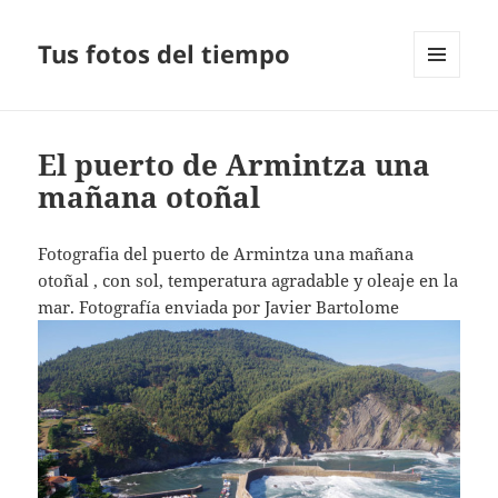
Tus fotos del tiempo
MENÚ
Y
WIDGETS
El puerto de Armintza una
mañana otoñal
Fotografia del puerto de Armintza una mañana
otoñal , con sol, temperatura agradable y oleaje en la
mar. Fotografía enviada por Javier Bartolome