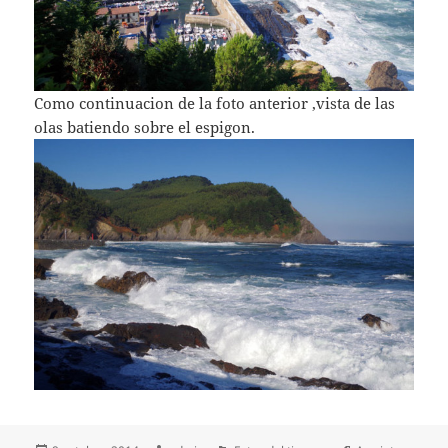
Como continuacion de la foto anterior ,vista de las
olas batiendo sobre el espigon.