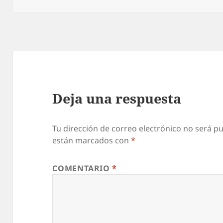
Deja una respuesta
Tu dirección de correo electrónico no será pu
están marcados con
*
COMENTARIO
*