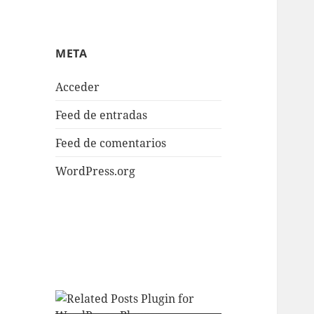
META
Acceder
Feed de entradas
Feed de comentarios
WordPress.org