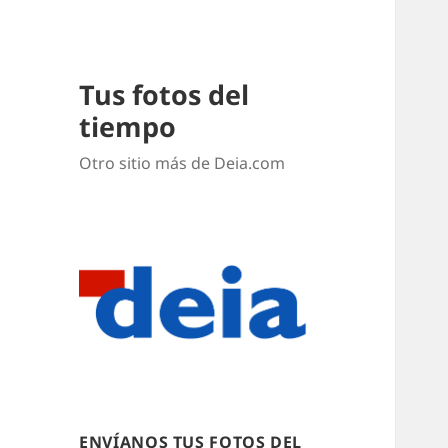
Tus fotos del
tiempo
Otro sitio más de Deia.com
ENVÍANOS TUS FOTOS DEL