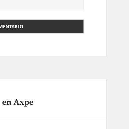
l en Axpe