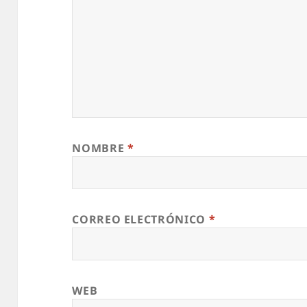
NOMBRE
*
CORREO ELECTRÓNICO
*
WEB