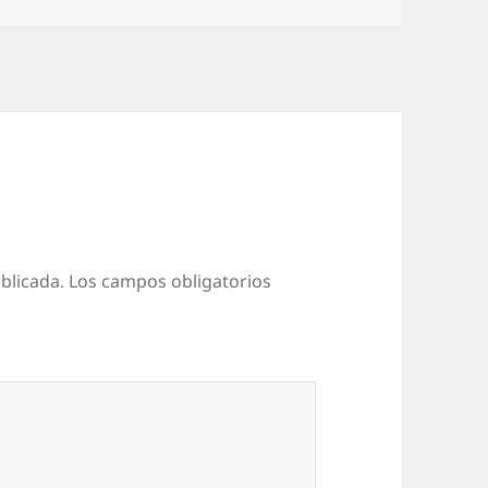
blicada.
Los campos obligatorios