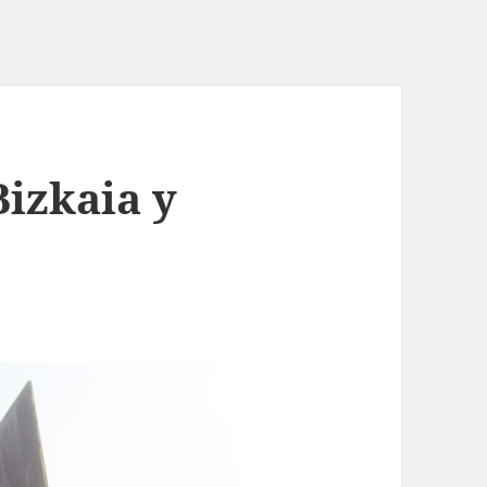
Bizkaia y