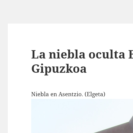
La niebla oculta 
Gipuzkoa
Niebla en Asentzio. (Elgeta)