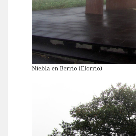
Niebla en Berrio (Elorrio)