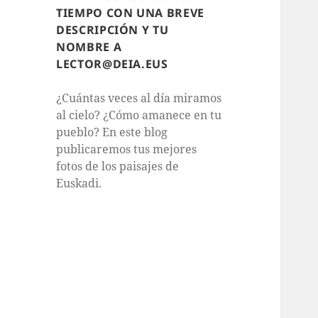
TIEMPO CON UNA BREVE
DESCRIPCIÓN Y TU
NOMBRE A
LECTOR@DEIA.EUS
¿Cuántas veces al día miramos
al cielo? ¿Cómo amanece en tu
pueblo? En este blog
publicaremos tus mejores
fotos de los paisajes de
Euskadi.