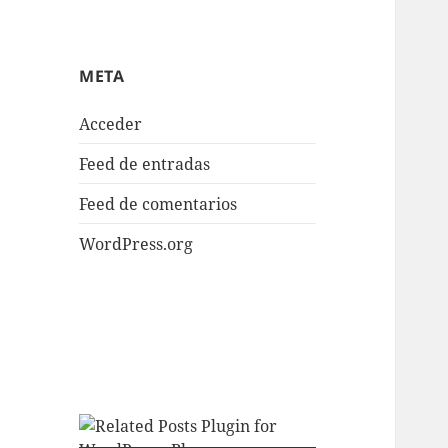
META
Acceder
Feed de entradas
Feed de comentarios
WordPress.org