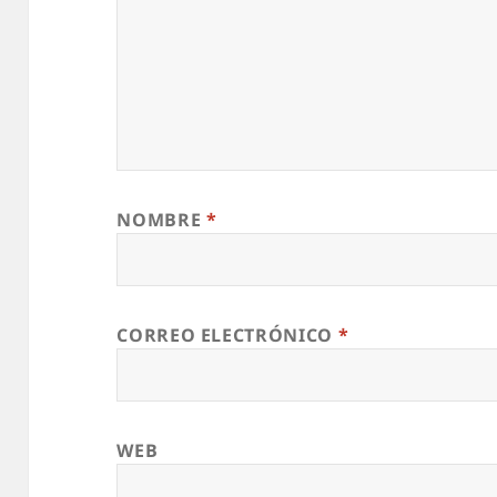
NOMBRE
*
CORREO ELECTRÓNICO
*
WEB