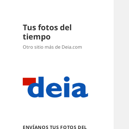
Tus fotos del
tiempo
Otro sitio más de Deia.com
ENVÍANOS TUS FOTOS DEL