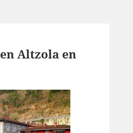
en Altzola en