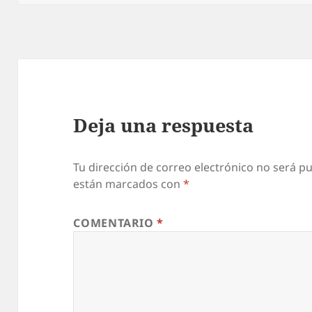
Deja una respuesta
Tu dirección de correo electrónico no será pu
están marcados con
*
COMENTARIO
*