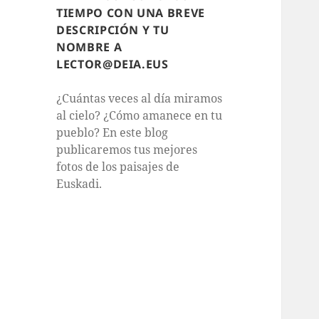
TIEMPO CON UNA BREVE
DESCRIPCIÓN Y TU
NOMBRE A
LECTOR@DEIA.EUS
¿Cuántas veces al día miramos
al cielo? ¿Cómo amanece en tu
pueblo? En este blog
publicaremos tus mejores
fotos de los paisajes de
Euskadi.