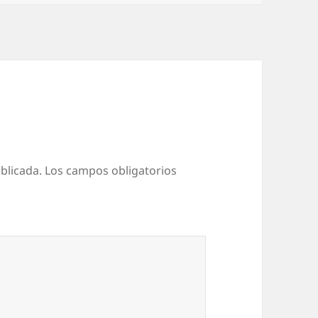
blicada.
Los campos obligatorios