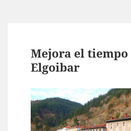
Mejora el tiempo 
Elgoibar