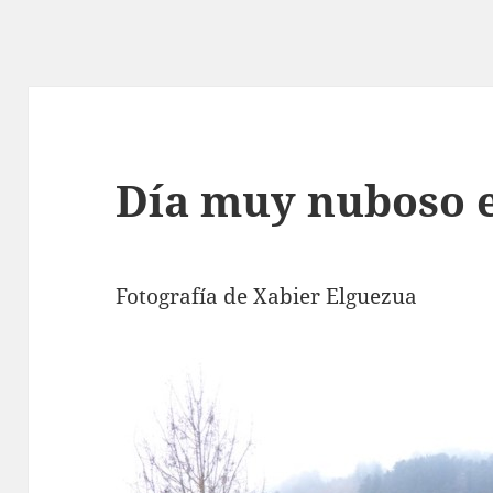
Día muy nuboso 
Fotografía de Xabier Elguezua