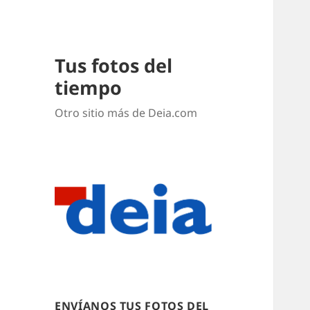
Tus fotos del
tiempo
Otro sitio más de Deia.com
ENVÍANOS TUS FOTOS DEL