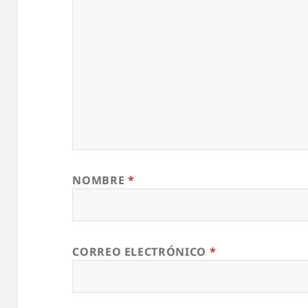
NOMBRE
*
CORREO ELECTRÓNICO
*