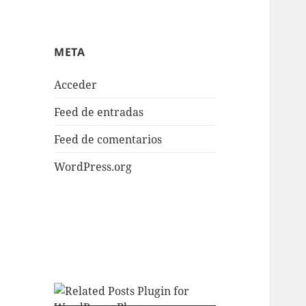
META
Acceder
Feed de entradas
Feed de comentarios
WordPress.org