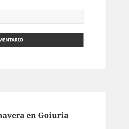
mavera en Goiuria