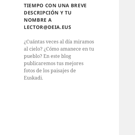
TIEMPO CON UNA BREVE
DESCRIPCIÓN Y TU
NOMBRE A
LECTOR@DEIA.EUS
¿Cuántas veces al día miramos
al cielo? ¿Cómo amanece en tu
pueblo? En este blog
publicaremos tus mejores
fotos de los paisajes de
Euskadi.