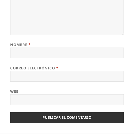
NOMBRE
*
CORREO ELECTRÓNICO
*
WEB