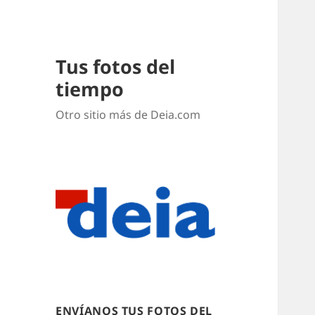
Tus fotos del
tiempo
Otro sitio más de Deia.com
ENVÍANOS TUS FOTOS DEL