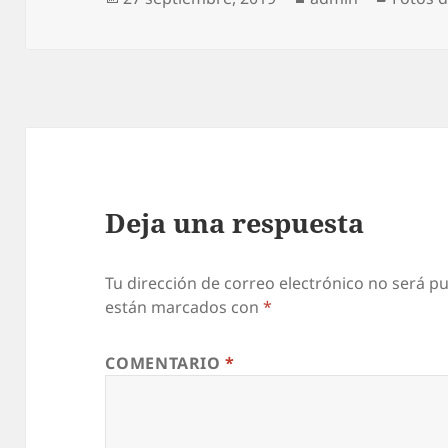
el
Deja una respuesta
Tu dirección de correo electrónico no será pu
están marcados con
*
COMENTARIO
*