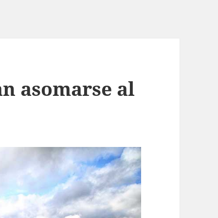
an asomarse al