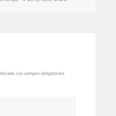
blicada.
Los campos obligatorios