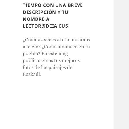
TIEMPO CON UNA BREVE
DESCRIPCIÓN Y TU
NOMBRE A
LECTOR@DEIA.EUS
¿Cuántas veces al día miramos
al cielo? ¿Cómo amanece en tu
pueblo? En este blog
publicaremos tus mejores
fotos de los paisajes de
Euskadi.