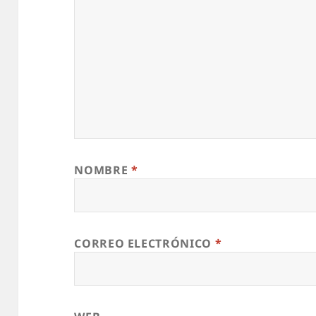
NOMBRE
*
CORREO ELECTRÓNICO
*