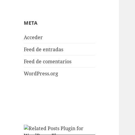
META
Acceder
Feed de entradas
Feed de comentarios
WordPress.org