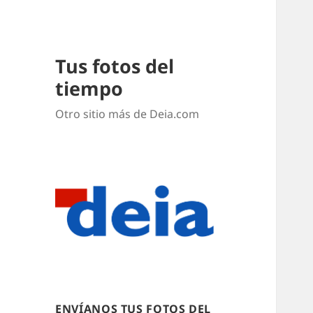
Tus fotos del
tiempo
Otro sitio más de Deia.com
ENVÍANOS TUS FOTOS DEL