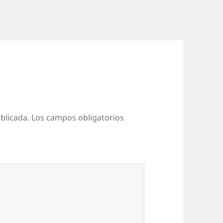
blicada.
Los campos obligatorios