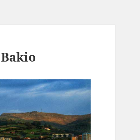
 Bakio