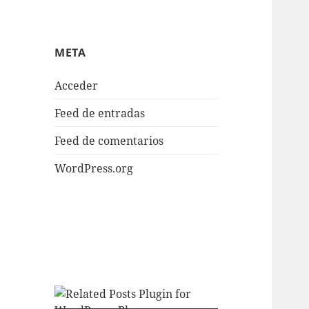
META
Acceder
Feed de entradas
Feed de comentarios
WordPress.org