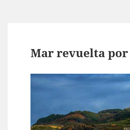
Mar revuelta por