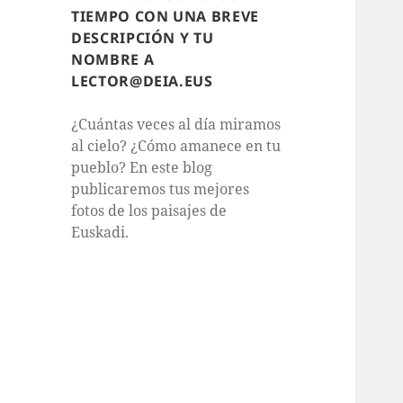
TIEMPO CON UNA BREVE
DESCRIPCIÓN Y TU
NOMBRE A
LECTOR@DEIA.EUS
¿Cuántas veces al día miramos
al cielo? ¿Cómo amanece en tu
pueblo? En este blog
publicaremos tus mejores
fotos de los paisajes de
Euskadi.