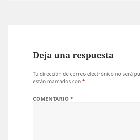
Deja una respuesta
Tu dirección de correo electrónico no será pu
están marcados con
*
COMENTARIO
*