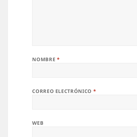
NOMBRE
*
CORREO ELECTRÓNICO
*
WEB