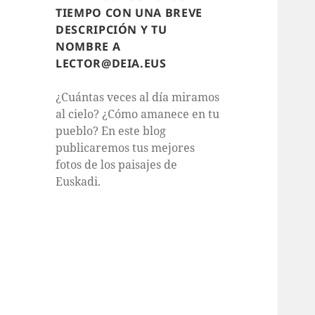
TIEMPO CON UNA BREVE
DESCRIPCIÓN Y TU
NOMBRE A
LECTOR@DEIA.EUS
¿Cuántas veces al día miramos
al cielo? ¿Cómo amanece en tu
pueblo? En este blog
publicaremos tus mejores
fotos de los paisajes de
Euskadi.