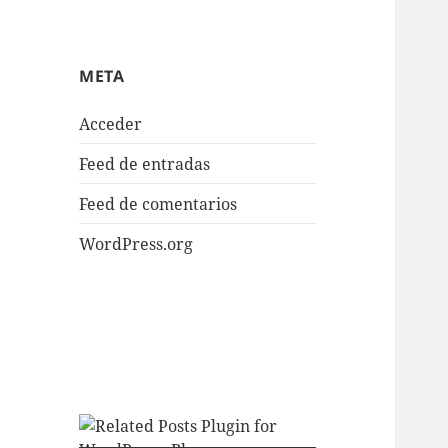
META
Acceder
Feed de entradas
Feed de comentarios
WordPress.org