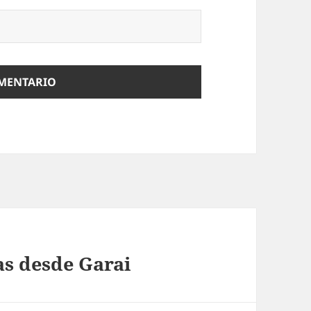
s desde Garai