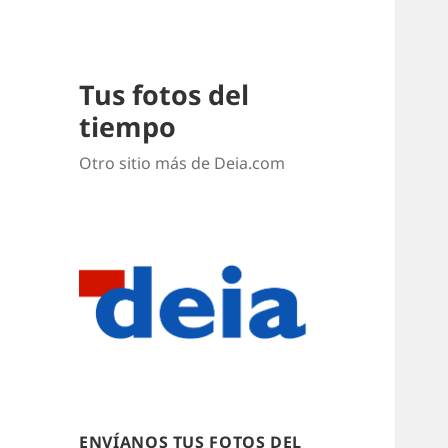
Tus fotos del
tiempo
Otro sitio más de Deia.com
ENVÍANOS TUS FOTOS DEL