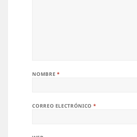
NOMBRE
*
CORREO ELECTRÓNICO
*