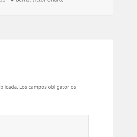
blicada.
Los campos obligatorios