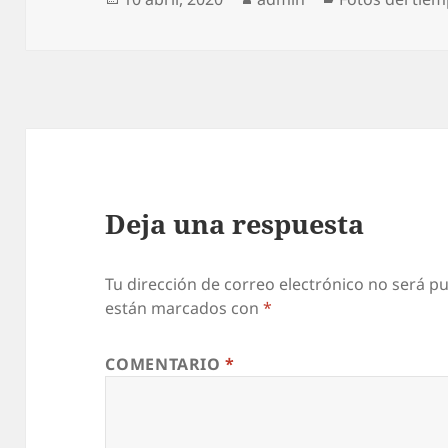
el
Deja una respuesta
Tu dirección de correo electrónico no será pu
están marcados con
*
COMENTARIO
*