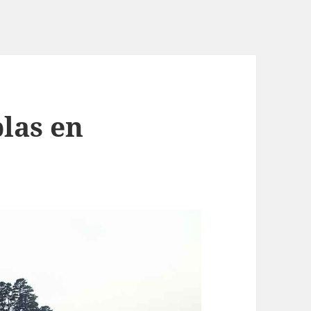
las en