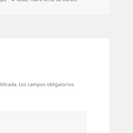
blicada.
Los campos obligatorios