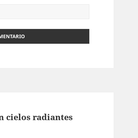
 cielos radiantes