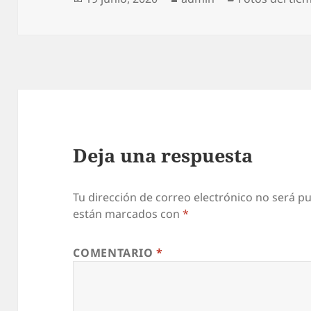
el
Deja una respuesta
Tu dirección de correo electrónico no será pu
están marcados con
*
COMENTARIO
*