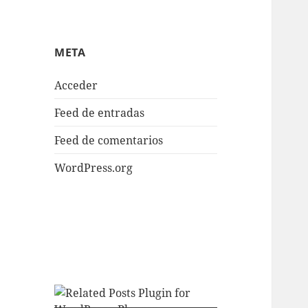
META
Acceder
Feed de entradas
Feed de comentarios
WordPress.org