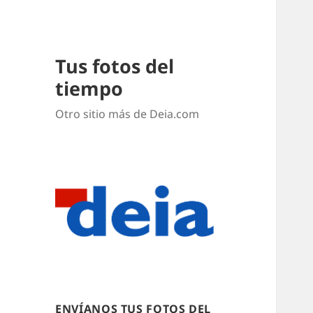
Tus fotos del
tiempo
Otro sitio más de Deia.com
ENVÍANOS TUS FOTOS DEL