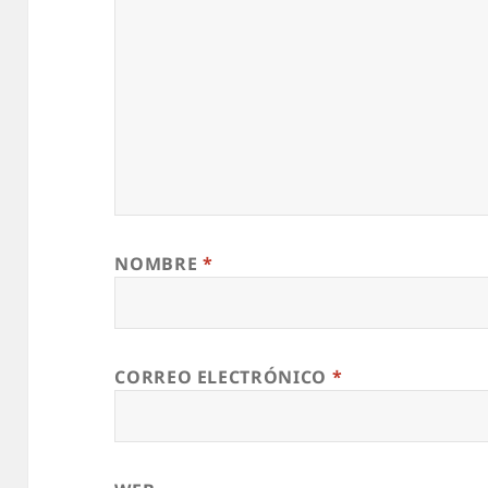
NOMBRE
*
CORREO ELECTRÓNICO
*