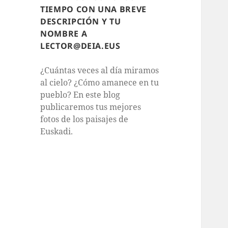
TIEMPO CON UNA BREVE
DESCRIPCIÓN Y TU
NOMBRE A
LECTOR@DEIA.EUS
¿Cuántas veces al día miramos
al cielo? ¿Cómo amanece en tu
pueblo? En este blog
publicaremos tus mejores
fotos de los paisajes de
Euskadi.