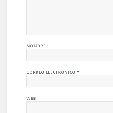
NOMBRE
*
CORREO ELECTRÓNICO
*
WEB