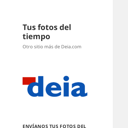
Tus fotos del
tiempo
Otro sitio más de Deia.com
ENVÍANOS TUS FOTOS DEL