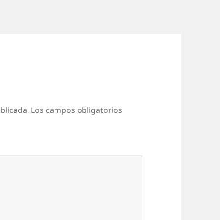
blicada.
Los campos obligatorios