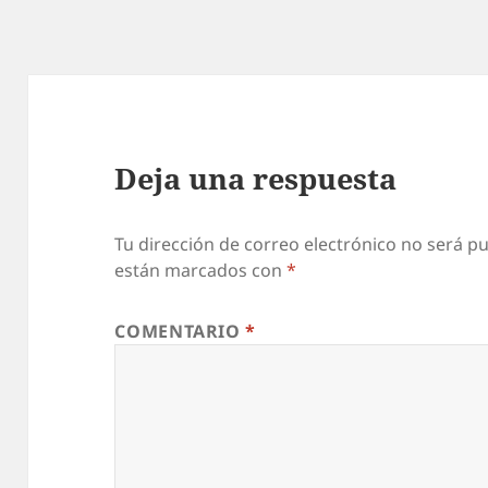
Deja una respuesta
Tu dirección de correo electrónico no será pu
están marcados con
*
COMENTARIO
*