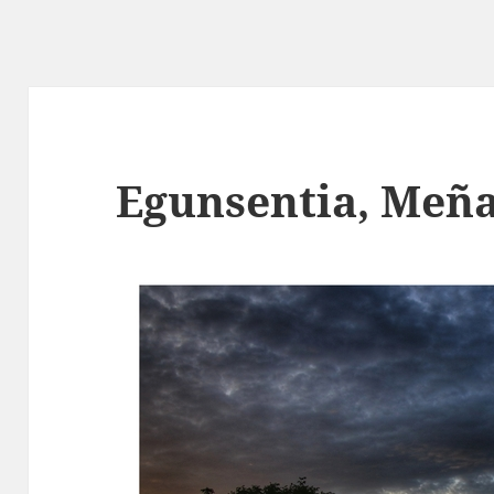
Egunsentia, Meñ