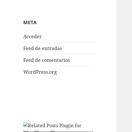
META
Acceder
Feed de entradas
Feed de comentarios
WordPress.org