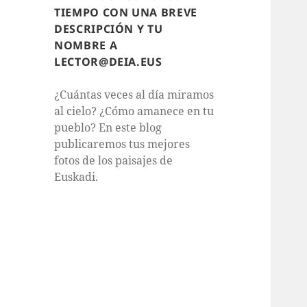
TIEMPO CON UNA BREVE
DESCRIPCIÓN Y TU
NOMBRE A
LECTOR@DEIA.EUS
¿Cuántas veces al día miramos
al cielo? ¿Cómo amanece en tu
pueblo? En este blog
publicaremos tus mejores
fotos de los paisajes de
Euskadi.