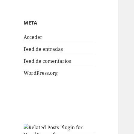
META
Acceder
Feed de entradas
Feed de comentarios
WordPress.org