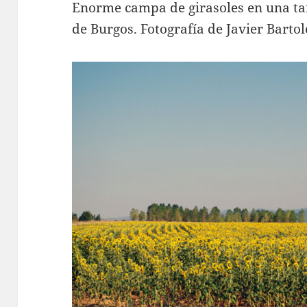
Enorme campa de girasoles en una tar
de Burgos. Fotografía de Javier Barto