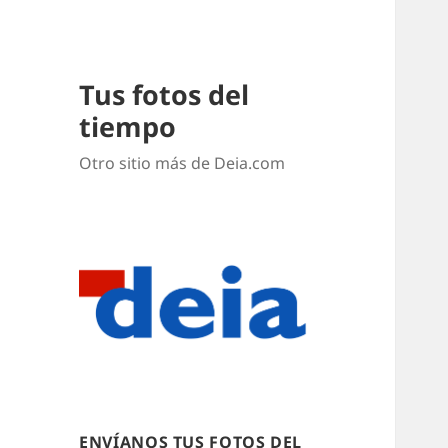
Tus fotos del
tiempo
Otro sitio más de Deia.com
ENVÍANOS TUS FOTOS DEL