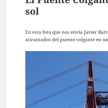
sol
En esta foto que nos envía Javier Ba
atirantados del puente colgante en un