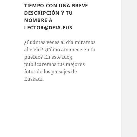
TIEMPO CON UNA BREVE
DESCRIPCIÓN Y TU
NOMBRE A
LECTOR@DEIA.EUS
¿Cuántas veces al día miramos
al cielo? ¿Cómo amanece en tu
pueblo? En este blog
publicaremos tus mejores
fotos de los paisajes de
Euskadi.