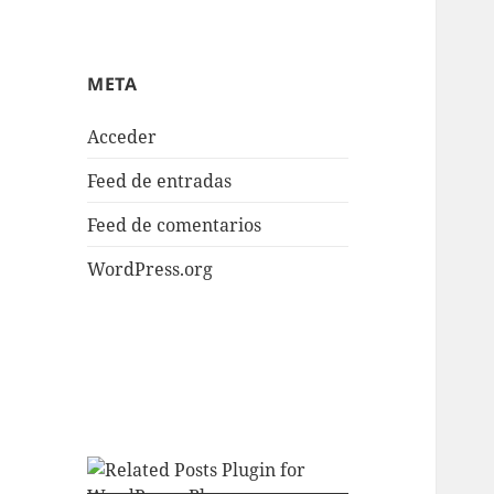
META
Acceder
Feed de entradas
Feed de comentarios
WordPress.org