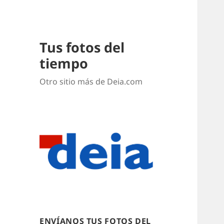
Tus fotos del
tiempo
Otro sitio más de Deia.com
ENVÍANOS TUS FOTOS DEL