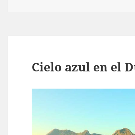
Cielo azul en el