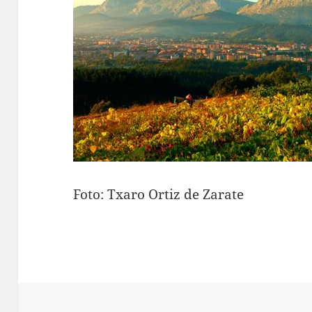
Foto: Txaro Ortiz de Zarate