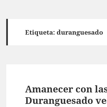
Etiqueta:
duranguesado
Amanecer con las
Duranguesado ve