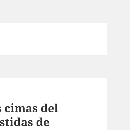
 cimas del
stidas de