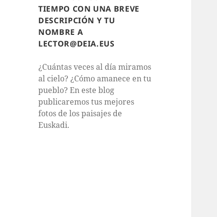
TIEMPO CON UNA BREVE
DESCRIPCIÓN Y TU
NOMBRE A
LECTOR@DEIA.EUS
¿Cuántas veces al día miramos
al cielo? ¿Cómo amanece en tu
pueblo? En este blog
publicaremos tus mejores
fotos de los paisajes de
Euskadi.