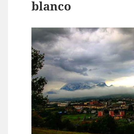
blanco