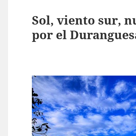
Sol, viento sur, 
por el Durangue