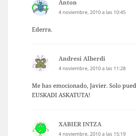
Anton
dice:
4 noviembre, 2010 a las 10:45
Ederra.
Andresi Alberdi
dice:
4 noviembre, 2010 a las 11:28
Me has emocionado, Javier. Solo pue
EUSKADI ASKATUTA!
XABIER INTZA
dice:
4 noviembre, 2010 a las 15:19