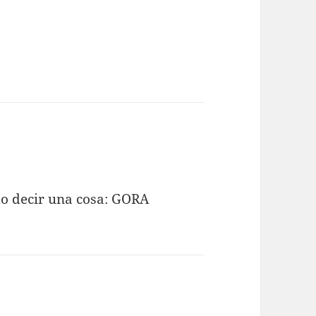
do decir una cosa: GORA