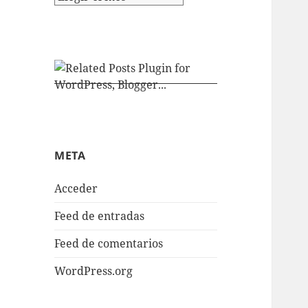
META
Acceder
Feed de entradas
Feed de comentarios
WordPress.org