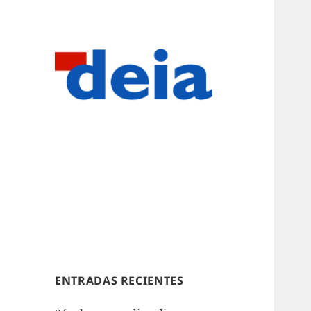
ENTRADAS RECIENTES