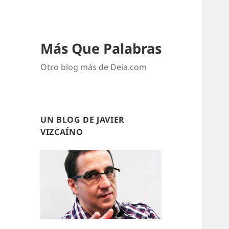
Más Que Palabras
Otro blog más de Deia.com
UN BLOG DE JAVIER
VIZCAÍNO