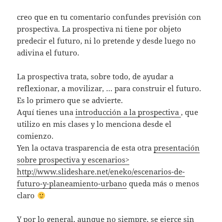
creo que en tu comentario confundes previsión con
prospectiva. La prospectiva ni tiene por objeto
predecir el futuro, ni lo pretende y desde luego no
adivina el futuro.
La prospectiva trata, sobre todo, de ayudar a
reflexionar, a movilizar, … para construir el futuro.
Es lo primero que se advierte.
Aquí tienes una
introducción a la prospectiva
, que
utilizo en mis clases y lo menciona desde el
comienzo.
Yen la octava trasparencia de esta otra
presentación
sobre prospectiva y escenarios>
http://www.slideshare.net/eneko/escenarios-de-
futuro-y-planeamiento-urbano
queda más o menos
claro
Y por lo general, aunque no siempre, se ejerce sin