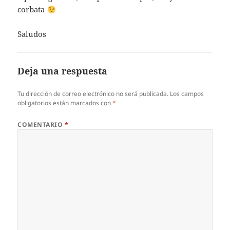
corbata
Saludos
Deja una respuesta
Tu dirección de correo electrónico no será publicada.
Los campos
obligatorios están marcados con
*
COMENTARIO
*