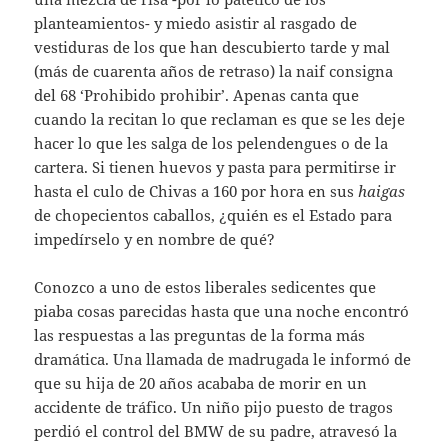
planteamientos- y miedo asistir al rasgado de
vestiduras de los que han descubierto tarde y mal
(más de cuarenta años de retraso) la naif consigna
del 68 ‘Prohibido prohibir’. Apenas canta que
cuando la recitan lo que reclaman es que se les deje
hacer lo que les salga de los pelendengues o de la
cartera. Si tienen huevos y pasta para permitirse ir
hasta el culo de Chivas a 160 por hora en sus
haigas
de chopecientos caballos, ¿quién es el Estado para
impedírselo y en nombre de qué?
Conozco a uno de estos liberales sedicentes que
piaba cosas parecidas hasta que una noche encontró
las respuestas a las preguntas de la forma más
dramática. Una llamada de madrugada le informó de
que su hija de 20 años acababa de morir en un
accidente de tráfico. Un niño pijo puesto de tragos
perdió el control del BMW de su padre, atravesó la