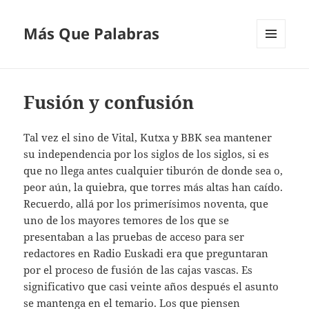
Más Que Palabras
MENÚ
Y
WIDGETS
Fusión y confusión
Tal vez el sino de Vital, Kutxa y BBK sea mantener
su independencia por los siglos de los siglos, si es
que no llega antes cualquier tiburón de donde sea o,
peor aún, la quiebra, que torres más altas han caído.
Recuerdo, allá por los primerísimos noventa, que
uno de los mayores temores de los que se
presentaban a las pruebas de acceso para ser
redactores en Radio Euskadi era que preguntaran
por el proceso de fusión de las cajas vascas. Es
significativo que casi veinte años después el asunto
se mantenga en el temario. Los que piensen