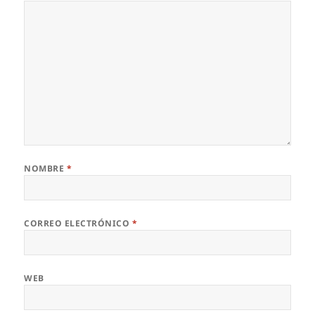
NOMBRE
*
CORREO ELECTRÓNICO
*
WEB