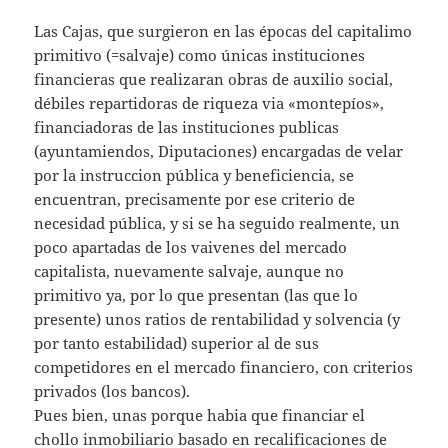
Las Cajas, que surgieron en las épocas del capitalimo
primitivo (=salvaje) como únicas instituciones
financieras que realizaran obras de auxilio social,
débiles repartidoras de riqueza via «montepíos»,
financiadoras de las instituciones publicas
(ayuntamiendos, Diputaciones) encargadas de velar
por la instruccion pública y beneficiencia, se
encuentran, precisamente por ese criterio de
necesidad pública, y si se ha seguido realmente, un
poco apartadas de los vaivenes del mercado
capitalista, nuevamente salvaje, aunque no
primitivo ya, por lo que presentan (las que lo
presente) unos ratios de rentabilidad y solvencia (y
por tanto estabilidad) superior al de sus
competidores en el mercado financiero, con criterios
privados (los bancos).
Pues bien, unas porque habia que financiar el
chollo inmobiliario basado en recalificaciones de