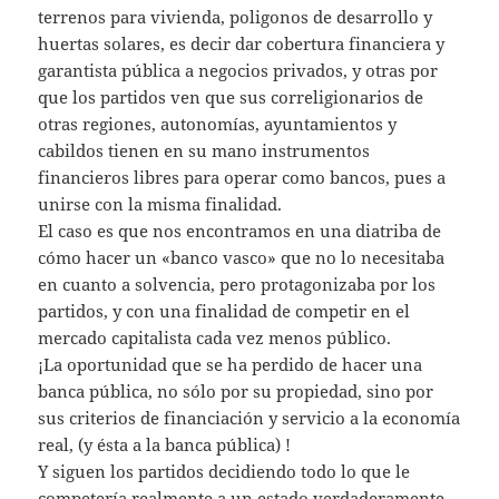
terrenos para vivienda, poligonos de desarrollo y
huertas solares, es decir dar cobertura financiera y
garantista pública a negocios privados, y otras por
que los partidos ven que sus correligionarios de
otras regiones, autonomías, ayuntamientos y
cabildos tienen en su mano instrumentos
financieros libres para operar como bancos, pues a
unirse con la misma finalidad.
El caso es que nos encontramos en una diatriba de
cómo hacer un «banco vasco» que no lo necesitaba
en cuanto a solvencia, pero protagonizaba por los
partidos, y con una finalidad de competir en el
mercado capitalista cada vez menos público.
¡La oportunidad que se ha perdido de hacer una
banca pública, no sólo por su propiedad, sino por
sus criterios de financiación y servicio a la economía
real, (y ésta a la banca pública) !
Y siguen los partidos decidiendo todo lo que le
competería realmente a un estado verdaderamente