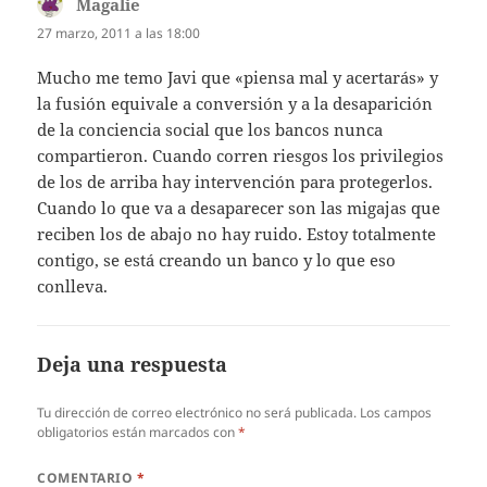
Magalie
dice:
27 marzo, 2011 a las 18:00
Mucho me temo Javi que «piensa mal y acertarás» y
la fusión equivale a conversión y a la desaparición
de la conciencia social que los bancos nunca
compartieron. Cuando corren riesgos los privilegios
de los de arriba hay intervención para protegerlos.
Cuando lo que va a desaparecer son las migajas que
reciben los de abajo no hay ruido. Estoy totalmente
contigo, se está creando un banco y lo que eso
conlleva.
Deja una respuesta
Tu dirección de correo electrónico no será publicada.
Los campos
obligatorios están marcados con
*
COMENTARIO
*