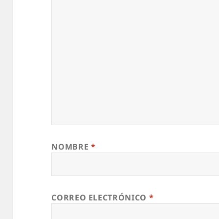
NOMBRE
*
CORREO ELECTRÓNICO
*