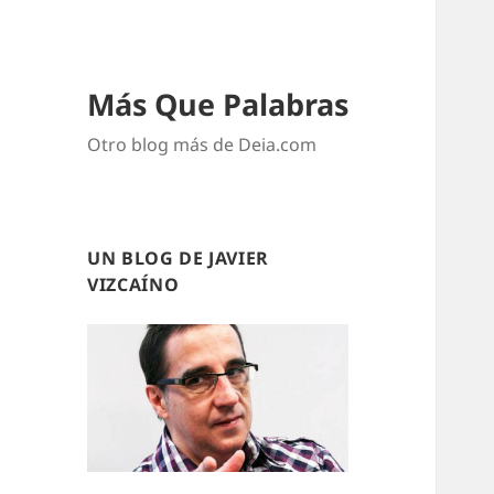
Más Que Palabras
Otro blog más de Deia.com
UN BLOG DE JAVIER
VIZCAÍNO