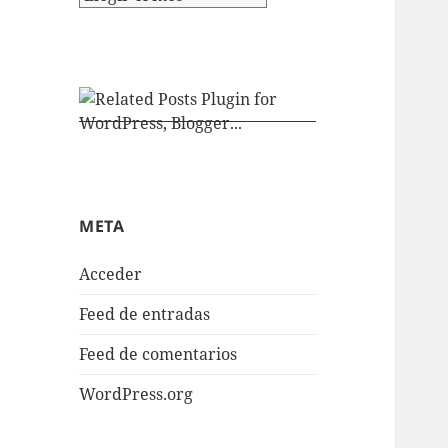
META
Acceder
Feed de entradas
Feed de comentarios
WordPress.org