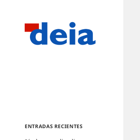
ENTRADAS RECIENTES