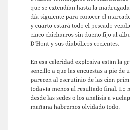
que se extendían hasta la madrugada
día siguiente para conocer el marcado
y cuarto estará todo el pescado vendi
cinco chicharros sin dueño fijo al alb
D’Hont y sus diabólicos cocientes.
En esa celeridad explosiva están la gr
sencillo a que las encuestas a pie de
parecen al escrutinio de las cien pri
todavía menos al resultado final. Lo 
desde las sedes o los análisis a vuela
mañana habremos olvidado todo.