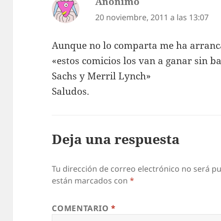
Anonimo
dice:
20 noviembre, 2011 a las 13:07
Aunque no lo comparta me ha arranca
«estos comicios los van a ganar sin 
Sachs y Merril Lynch»
Saludos.
Deja una respuesta
Tu dirección de correo electrónico no será pu
están marcados con
*
COMENTARIO
*