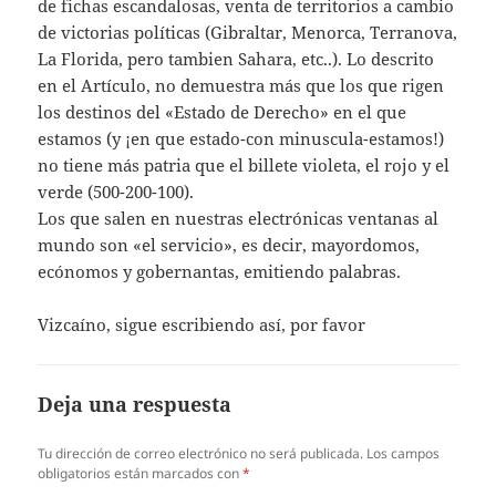
de fichas escandalosas, venta de territorios a cambio
de victorias políticas (Gibraltar, Menorca, Terranova,
La Florida, pero tambien Sahara, etc..). Lo descrito
en el Artículo, no demuestra más que los que rigen
los destinos del «Estado de Derecho» en el que
estamos (y ¡en que estado-con minuscula-estamos!)
no tiene más patria que el billete violeta, el rojo y el
verde (500-200-100).
Los que salen en nuestras electrónicas ventanas al
mundo son «el servicio», es decir, mayordomos,
ecónomos y gobernantas, emitiendo palabras.
Vizcaíno, sigue escribiendo así, por favor
Deja una respuesta
Tu dirección de correo electrónico no será publicada.
Los campos
obligatorios están marcados con
*