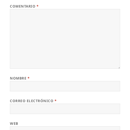
COMENTARIO
*
NOMBRE
*
CORREO ELECTRÓNICO
*
WEB