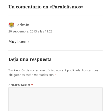
Un comentario en «Paralelismos»
admin
dice:
20 septiembre, 2013 a las 11:25
Muy bueno
Deja una respuesta
Tu dirección de correo electrónico no será publicada.
Los campos
obligatorios están marcados con
*
COMENTARIO
*