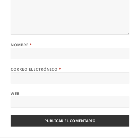
NOMBRE
*
CORREO ELECTRÓNICO
*
WEB