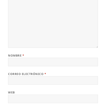
NOMBRE
*
CORREO ELECTRÓNICO
*
WEB