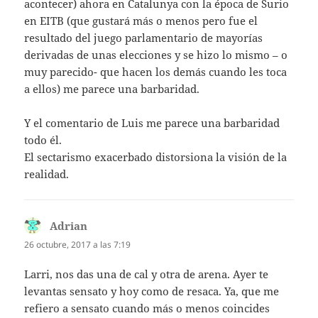
acontecer) ahora en Catalunya con la época de Surio
en EITB (que gustará más o menos pero fue el
resultado del juego parlamentario de mayorías
derivadas de unas elecciones y se hizo lo mismo – o
muy parecido- que hacen los demás cuando les toca
a ellos) me parece una barbaridad.
Y el comentario de Luis me parece una barbaridad
todo él.
El sectarismo exacerbado distorsiona la visión de la
realidad.
Adrian
dice:
26 octubre, 2017 a las 7:19
Larri, nos das una de cal y otra de arena. Ayer te
levantas sensato y hoy como de resaca. Ya, que me
refiero a sensato cuando más o menos coincides