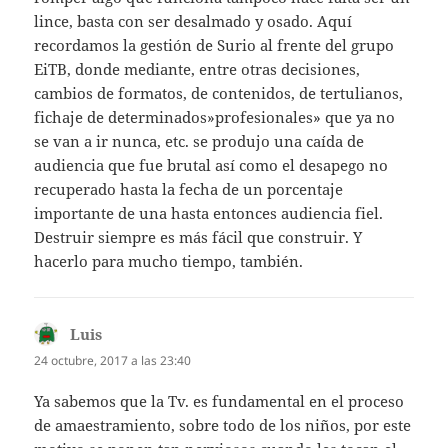
lince, basta con ser desalmado y osado. Aquí
recordamos la gestión de Surio al frente del grupo
EiTB, donde mediante, entre otras decisiones,
cambios de formatos, de contenidos, de tertulianos,
fichaje de determinados»profesionales» que ya no
se van a ir nunca, etc. se produjo una caída de
audiencia que fue brutal así como el desapego no
recuperado hasta la fecha de un porcentaje
importante de una hasta entonces audiencia fiel.
Destruir siempre es más fácil que construir. Y
hacerlo para mucho tiempo, también.
Luis
dice:
24 octubre, 2017 a las 23:40
Ya sabemos que la Tv. es fundamental en el proceso
de amaestramiento, sobre todo de los niños, por este