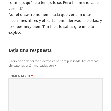
conmigo, qué jeta tengo, lo sé. Pero lo anterior…de
verdad?
Aquel desastre no tiene nada que ver con unas
elecciones libres y el Parlamento derivado de ellas, y
lo sabes muy bien. Tan bien lo sabes que ni te lo
explico.
Deja una respuesta
Tu dirección de correo electrónico no será publicada.
Los campos
obligatorios están marcados con
*
COMENTARIO
*