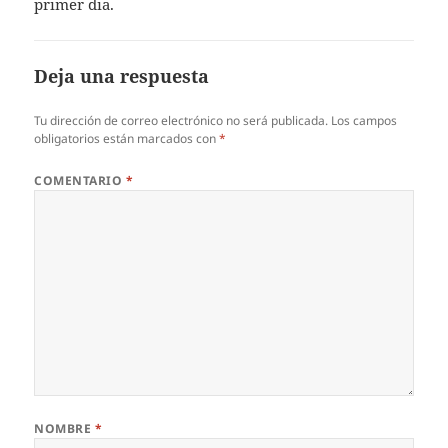
primer dia.
Deja una respuesta
Tu dirección de correo electrónico no será publicada.
Los campos
obligatorios están marcados con
*
COMENTARIO
*
NOMBRE
*