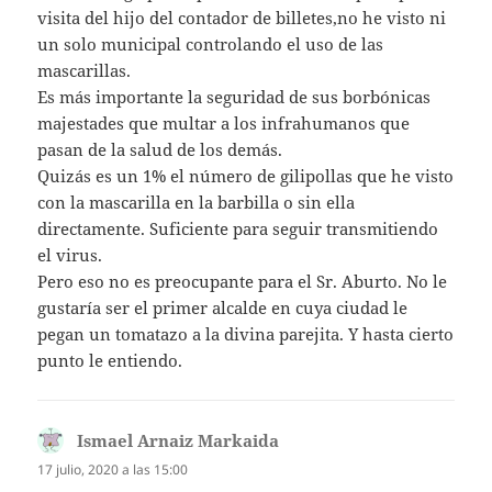
visita del hijo del contador de billetes,no he visto ni
un solo municipal controlando el uso de las
mascarillas.
Es más importante la seguridad de sus borbónicas
majestades que multar a los infrahumanos que
pasan de la salud de los demás.
Quizás es un 1% el número de gilipollas que he visto
con la mascarilla en la barbilla o sin ella
directamente. Suficiente para seguir transmitiendo
el virus.
Pero eso no es preocupante para el Sr. Aburto. No le
gustaría ser el primer alcalde en cuya ciudad le
pegan un tomatazo a la divina parejita. Y hasta cierto
punto le entiendo.
Ismael Arnaiz Markaida
dice:
17 julio, 2020 a las 15:00