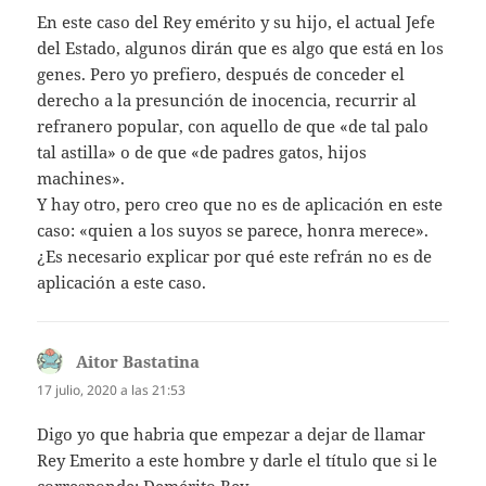
En este caso del Rey emérito y su hijo, el actual Jefe
del Estado, algunos dirán que es algo que está en los
genes. Pero yo prefiero, después de conceder el
derecho a la presunción de inocencia, recurrir al
refranero popular, con aquello de que «de tal palo
tal astilla» o de que «de padres gatos, hijos
machines».
Y hay otro, pero creo que no es de aplicación en este
caso: «quien a los suyos se parece, honra merece».
¿Es necesario explicar por qué este refrán no es de
aplicación a este caso.
Aitor Bastatina
dice:
17 julio, 2020 a las 21:53
Digo yo que habria que empezar a dejar de llamar
Rey Emerito a este hombre y darle el título que si le