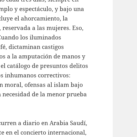
emplo y espectáculo, y bajo una
luye el ahorcamiento, la
, reservada a las mujeres. Eso,
 Cuando los iluminados
fé, dictaminan castigos
zos a la amputación de manos y
el catálogo de presuntos delitos
os inhumanos correctivos:
n moral, ofensas al islam bajo
n necesidad de la menor prueba
urren a diario en Arabia Saudí,
e en el concierto internacional,