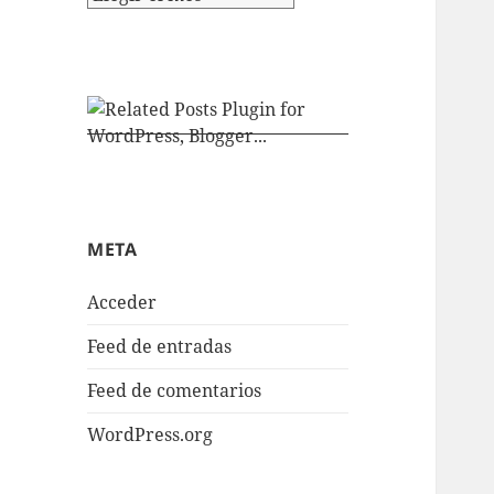
META
Acceder
Feed de entradas
Feed de comentarios
WordPress.org