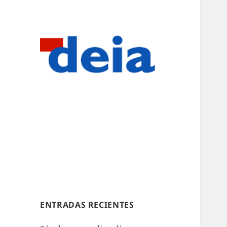
ENTRADAS RECIENTES