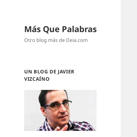
Más Que Palabras
Otro blog más de Deia.com
UN BLOG DE JAVIER
VIZCAÍNO