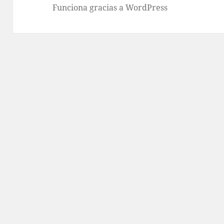
Funciona gracias a WordPress