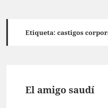
Etiqueta:
castigos corpor
El amigo saudí