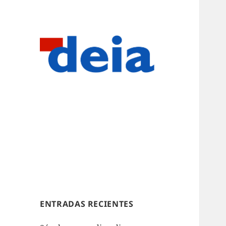
ENTRADAS RECIENTES