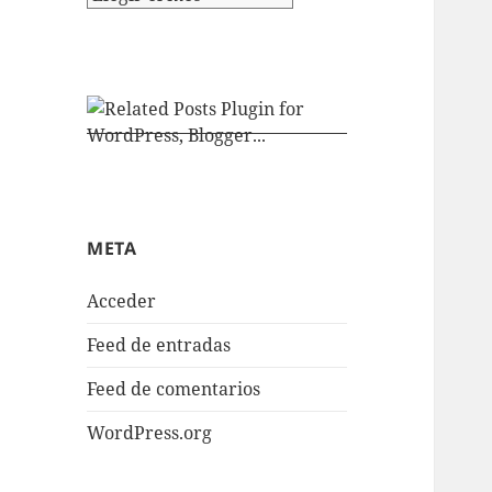
META
Acceder
Feed de entradas
Feed de comentarios
WordPress.org