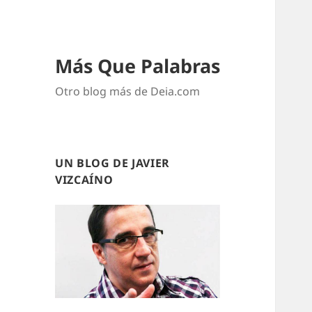
Más Que Palabras
Otro blog más de Deia.com
UN BLOG DE JAVIER
VIZCAÍNO