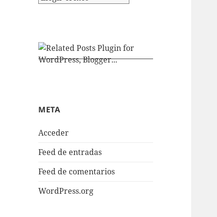
META
Acceder
Feed de entradas
Feed de comentarios
WordPress.org