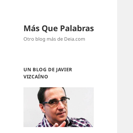
Más Que Palabras
Otro blog más de Deia.com
UN BLOG DE JAVIER
VIZCAÍNO