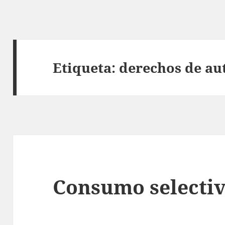
Etiqueta:
derechos de au
Consumo selecti