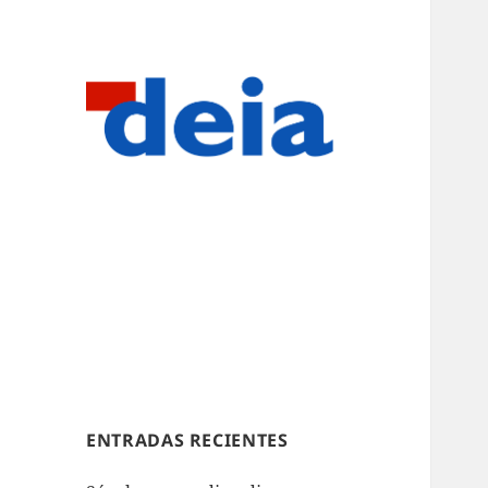
ENTRADAS RECIENTES