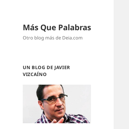
Más Que Palabras
Otro blog más de Deia.com
UN BLOG DE JAVIER
VIZCAÍNO