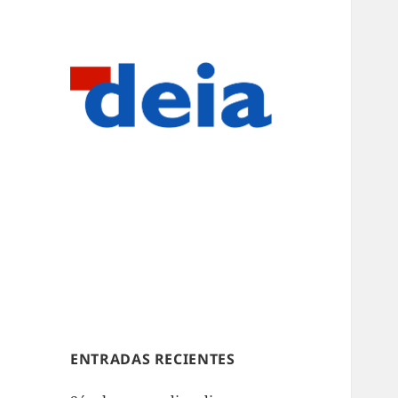
ENTRADAS RECIENTES