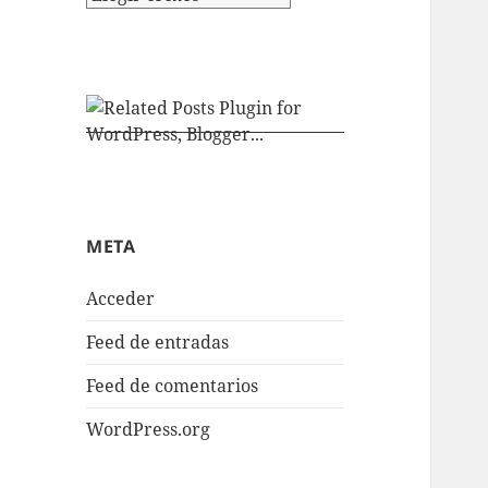
META
Acceder
Feed de entradas
Feed de comentarios
WordPress.org