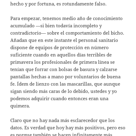
hecho y por fortuna, es rotundamente falso.
Para empezar, tenemos medio año de conocimiento
acumulado —si bien todavía incompleto y
contradictorio— sobre el comportamiento del bicho.
Añadan que en este instante el personal sanitario
dispone de equipos de protección en número
suficiente cuando en aquellos días terribles de
primavera los profesionales de primera línea se
tenían que forrar con bolsas de basura y calzarse
pantallas hechas a mano por voluntarios de buena
fe. Ídem de lienzo con las mascarillas, que aunque
sigan siendo más caras de lo debido, ustedes y yo
podemos adquirir cuando entonces eran una
quimera.
Claro que no hay nada más esclarecedor que los
datos. Es verdad que hoy hay más positivos, pero eso
es porque también se hacen infinitamente más