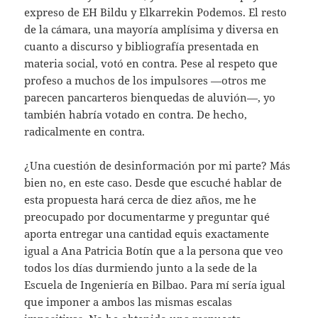
expreso de EH Bildu y Elkarrekin Podemos. El resto
de la cámara, una mayoría amplísima y diversa en
cuanto a discurso y bibliografía presentada en
materia social, votó en contra. Pese al respeto que
profeso a muchos de los impulsores —otros me
parecen pancarteros bienquedas de aluvión—, yo
también habría votado en contra. De hecho,
radicalmente en contra.
¿Una cuestión de desinformación por mi parte? Más
bien no, en este caso. Desde que escuché hablar de
esta propuesta hará cerca de diez años, me he
preocupado por documentarme y preguntar qué
aporta entregar una cantidad equis exactamente
igual a Ana Patricia Botín que a la persona que veo
todos los días durmiendo junto a la sede de la
Escuela de Ingeniería en Bilbao. Para mí sería igual
que imponer a ambos las mismas escalas