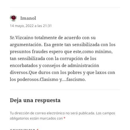
Imanol
dice:
14 mayo, 2022 a las 21:31
Sr.Vizcaino totalmente de acuerdo con su
argumentación. Esa gente tan sensibilizada con los
presuntos fraudes espero que este,como mínimo,
tan sensibilizada con la corrupción de los
encorbatados y consejos de administración
diversos.Que duros con los pobres y que laxos con
los poderosos.Clasismo y….fascismo.
Deja una respuesta
Tu dirección de correo electrónico no será publicada.
Los campos
obligatorios están marcados con
*