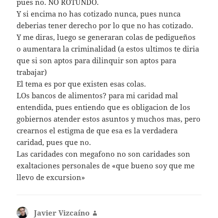
pues no. NO ROTUNDO.
Y si encima no has cotizado nunca, pues nunca
deberias tener derecho por lo que no has cotizado.
Y me diras, luego se generaran colas de pedigueños
o aumentara la criminalidad (a estos ultimos te diria
que si son aptos para dilinquir son aptos para
trabajar)
El tema es por que existen esas colas.
LOs bancos de alimentos? para mi caridad mal
entendida, pues entiendo que es obligacion de los
gobiernos atender estos asuntos y muchos mas, pero
crearnos el estigma de que esa es la verdadera
caridad, pues que no.
Las caridades con megafono no son caridades son
exaltaciones personales de «que bueno soy que me
llevo de excursion»
Javier Vizcaíno
dice: