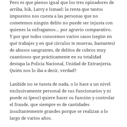
Pero es que pienso igual que los tres opinadores de
arriba, hik, Larry e Ismael: la renta que tantos
impuestos nos cuesta a las personas que no
cometemos ningún delito no puede ser injusta con
quienes la sufragamos… por agravio comparativo.
Y por que todos conocemos varios casos (según en
qué trabajes y en qué circulos te muevas, bastantes)
de abusos sangrantes, de delitos de cobros muy
cuantiosos que prácticamente en su totalidad
destapa la Policia Nacional, Unidad de Extranjería.
Quién nos lo iba a decir, verdad?
Lanbide no se tuesta de nada, o lo hace a un nivel
exclusivamente personal de sus funcionarios y ni
puede ni (peor) quiere hacer su función y controlar
el fraude, que siempre es de cantidades
insultantemente grandes porque se realizan a lo
largo de varios años.