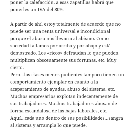
poner la calefacción, a esas zapatillas habrá que
ponerles un IVA del 80%.
A partir de ahí, estoy totalmente de acuerdo que no
puede ser una renta universal e incondicional
porque el abuso nos llevaría al abismo. Como
sociedad fallamos por arriba y por abajo y está
demostrado. Los «ricos» defraudan lo que pueden,
multiplican obscenamente sus fortunas, etc. Muy
cierto.
Pero…las clases menos pudientes tampoco tienen un
comportamiento ejemplar en cuanto a la
acaparamiento de ayudas, abuso del sistema, etc.
Muchos empresarios explotan indecentemente de
sus trabajadores. Muchos trabajadores abusan de
forma escandalosa de las bajas laborales, etc.
Aquí…cada uno dentro de sus posibilidades…sangra
al sistema y arrampla lo que puede.