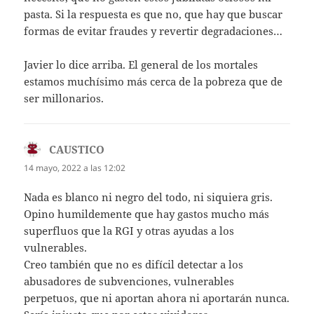
pasta. Si la respuesta es que no, que hay que buscar
formas de evitar fraudes y revertir degradaciones…
Javier lo dice arriba. El general de los mortales
estamos muchísimo más cerca de la pobreza que de
ser millonarios.
CAUSTICO
dice:
14 mayo, 2022 a las 12:02
Nada es blanco ni negro del todo, ni siquiera gris.
Opino humildemente que hay gastos mucho más
superfluos que la RGI y otras ayudas a los
vulnerables.
Creo también que no es difícil detectar a los
abusadores de subvenciones, vulnerables
perpetuos, que ni aportan ahora ni aportarán nunca.