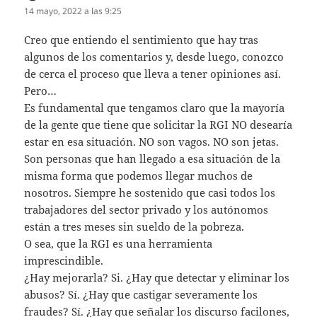
14 mayo, 2022 a las 9:25
Creo que entiendo el sentimiento que hay tras
algunos de los comentarios y, desde luego, conozco
de cerca el proceso que lleva a tener opiniones así.
Pero…
Es fundamental que tengamos claro que la mayoría
de la gente que tiene que solicitar la RGI NO desearía
estar en esa situación. NO son vagos. NO son jetas.
Son personas que han llegado a esa situación de la
misma forma que podemos llegar muchos de
nosotros. Siempre he sostenido que casi todos los
trabajadores del sector privado y los autónomos
están a tres meses sin sueldo de la pobreza.
O sea, que la RGI es una herramienta
imprescindible.
¿Hay mejorarla? Si. ¿Hay que detectar y eliminar los
abusos? Sí. ¿Hay que castigar severamente los
fraudes? Sí. ¿Hay que señalar los discurso facilones,