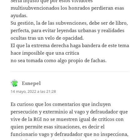
Sería injusto que por estos vividores
multisubvencionados los honrados perdieran esas
ayudas.
Su gestión, la de las subvenciones, debe ser de libro,
perfecta, para evitar leyendas urbanas y realidades
ocultas tras un velo de opacidad.
El que la extrema derecha haga bandera de este tema
hace imposible que una crítica
no sea tomada como algo propio de fachas.
Esnepel
dice:
14 mayo, 2022 a las 21:28
Es curioso que los comentarios que incluyen
persecución y exterminio al vago y defraudador que
vive de la RGI no se muestren igual de críticos con
quien permite esas situaciones, es decir el
funcionario vago y defraudador que no inspecciona,