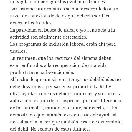
no vigila o no persigue los evidentes fraudes.
Los sistemas informáticos se han desarrollado a un
nivel de conexión de datos que debería ser fácil
detectar los fraudes.
La pasividad en busca de trabajo y/o renuncia a la
actividad son fácilmente detectables.
Los programas de inclusión laboral están ahí para
usarlos.
En resumen, que los recursos del sistema deben
estar enfocados a la recuperación de una vida
productiva no subvencionada.
El hecho de que un sistema tenga sus debilidades no
debe llevarnos a pensar en suprimirlo. La RGI y
otras ayudas, con sus debidos controles y su correcta
aplicación, es uno de los aspectos que nos diferencia
de los animales, mundo en el que, por cierto, se ha
demostrado que también existen casos de ayuda al
necesitado, a la vez que también casos de exterminio
del débil. No seamos de estos últimos.