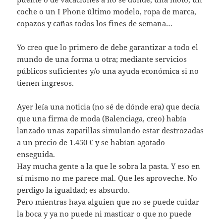
coche o un I Phone último modelo, ropa de marca,
copazos y cañas todos los fines de semana…
Yo creo que lo primero de debe garantizar a todo el
mundo de una forma u otra; mediante servicios
públicos suficientes y/o una ayuda económica si no
tienen ingresos.
Ayer leía una noticia (no sé de dónde era) que decía
que una firma de moda (Balenciaga, creo) había
lanzado unas zapatillas simulando estar destrozadas
a un precio de 1.450 € y se habían agotado
enseguida.
Hay mucha gente a la que le sobra la pasta. Y eso en
sí mismo no me parece mal. Que les aproveche. No
perdigo la igualdad; es absurdo.
Pero mientras haya alguien que no se puede cuidar
la boca y ya no puede ni masticar o que no puede