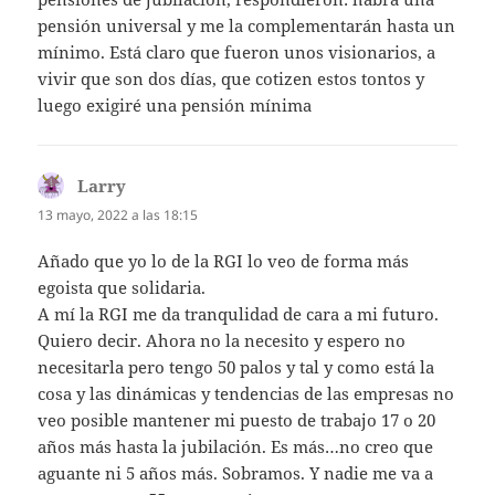
pensión universal y me la complementarán hasta un
mínimo. Está claro que fueron unos visionarios, a
vivir que son dos días, que cotizen estos tontos y
luego exigiré una pensión mínima
Larry
dice:
13 mayo, 2022 a las 18:15
Añado que yo lo de la RGI lo veo de forma más
egoista que solidaria.
A mí la RGI me da tranqulidad de cara a mi futuro.
Quiero decir. Ahora no la necesito y espero no
necesitarla pero tengo 50 palos y tal y como está la
cosa y las dinámicas y tendencias de las empresas no
veo posible mantener mi puesto de trabajo 17 o 20
años más hasta la jubilación. Es más…no creo que
aguante ni 5 años más. Sobramos. Y nadie me va a