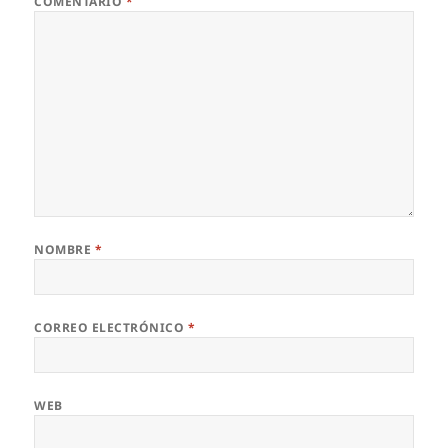
COMENTARIO
*
NOMBRE
*
CORREO ELECTRÓNICO
*
WEB