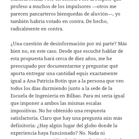
profeso a muchos de los impulsores —otros me
parecen pancarteros bienquedas de aluvión—, yo
también habría votado en contra. De hecho,
radicalmente en contra.
¿Una cuestión de desinformación por mi parte? Más
bien no, en este caso. Desde que escuché hablar de
esta propuesta hará cerca de diez años, me he
preocupado por documentarme y preguntar qué
aporta entregar una cantidad equis exactamente
igual a Ana Patricia Botín que a la persona que veo
todos los días durmiendo junto a la sede de la
Escuela de Ingeniería en Bilbao. Para mí sería igual
que imponer a ambos las mismas escalas
impositivas. No he obtenido una respuesta
satisfactoria. Claro que hay una pregunta aún más
definitoria: ¿Hay algún lugar del globo donde la
experiencia haya funcionado? No. Nada ni