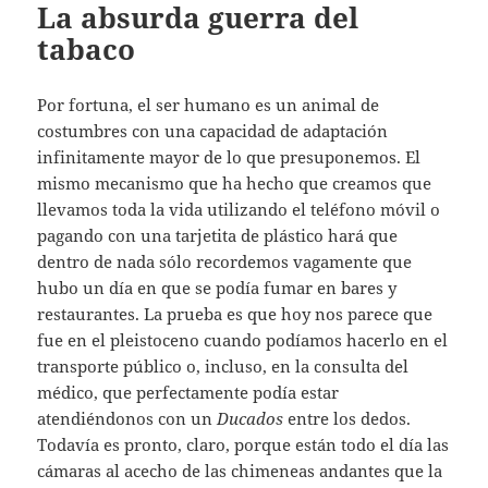
La absurda guerra del
tabaco
Por fortuna, el ser humano es un animal de
costumbres con una capacidad de adaptación
infinitamente mayor de lo que presuponemos. El
mismo mecanismo que ha hecho que creamos que
llevamos toda la vida utilizando el teléfono móvil o
pagando con una tarjetita de plástico hará que
dentro de nada sólo recordemos vagamente que
hubo un día en que se podía fumar en bares y
restaurantes. La prueba es que hoy nos parece que
fue en el pleistoceno cuando podíamos hacerlo en el
transporte público o, incluso, en la consulta del
médico, que perfectamente podía estar
atendiéndonos con un
Ducados
entre los dedos.
Todavía es pronto, claro, porque están todo el día las
cámaras al acecho de las chimeneas andantes que la