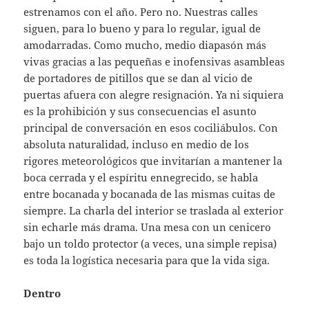
estrenamos con el año. Pero no. Nuestras calles
siguen, para lo bueno y para lo regular, igual de
amodarradas. Como mucho, medio diapasón más
vivas gracias a las pequeñas e inofensivas asambleas
de portadores de pitillos que se dan al vicio de
puertas afuera con alegre resignación. Ya ni siquiera
es la prohibición y sus consecuencias el asunto
principal de conversación en esos cociliábulos. Con
absoluta naturalidad, incluso en medio de los
rigores meteorológicos que invitarían a mantener la
boca cerrada y el espíritu ennegrecido, se habla
entre bocanada y bocanada de las mismas cuitas de
siempre. La charla del interior se traslada al exterior
sin echarle más drama. Una mesa con un cenicero
bajo un toldo protector (a veces, una simple repisa)
es toda la logística necesaria para que la vida siga.
Dentro