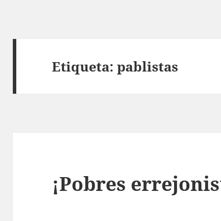
Etiqueta:
pablistas
¡Pobres errejonis