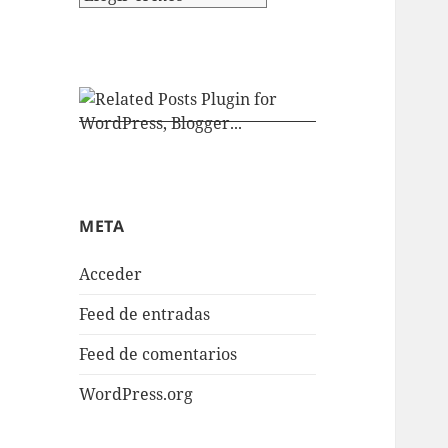
META
Acceder
Feed de entradas
Feed de comentarios
WordPress.org