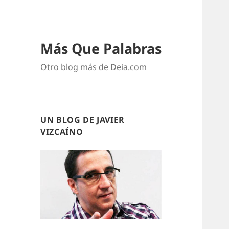
Más Que Palabras
Otro blog más de Deia.com
UN BLOG DE JAVIER
VIZCAÍNO