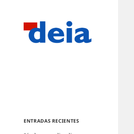
ENTRADAS RECIENTES