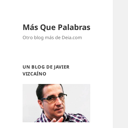
Más Que Palabras
Otro blog más de Deia.com
UN BLOG DE JAVIER
VIZCAÍNO