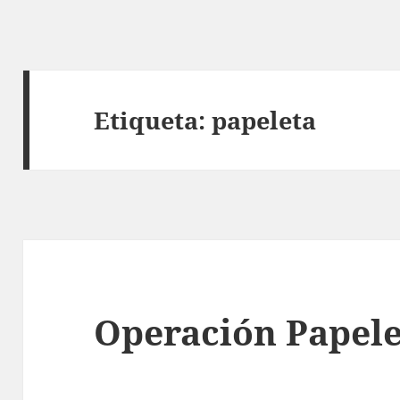
Etiqueta:
papeleta
Operación Papele