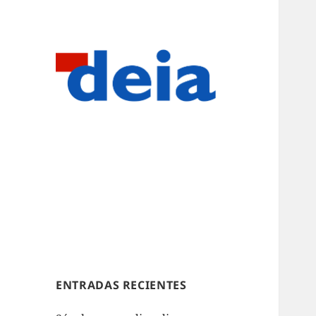
ENTRADAS RECIENTES