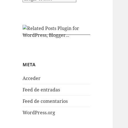
META
Acceder
Feed de entradas
Feed de comentarios
WordPress.org