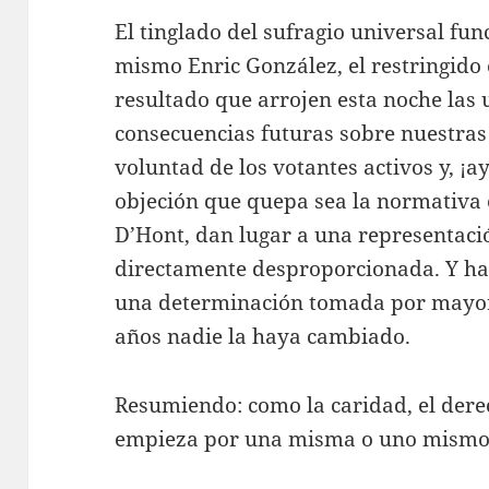
El tinglado del sufragio universal fun
mismo Enric González, el restringido 
resultado que arrojen esta noche las 
consecuencias futuras sobre nuestras
voluntad de los votantes activos y, ¡ay
objeción que quepa sea la normativa e
D’Hont, dan lugar a una representaci
directamente desproporcionada. Y has
una determinación tomada por mayorí
años nadie la haya cambiado.
Resumiendo: como la caridad, el dere
empieza por una misma o uno mismo, 