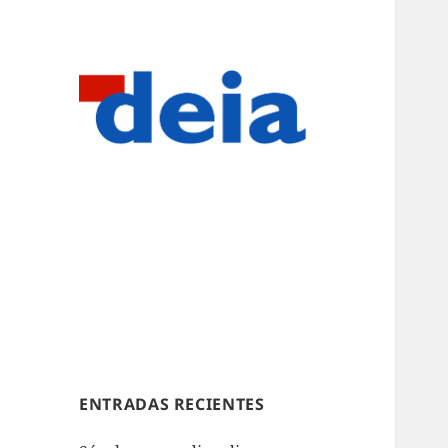
ENTRADAS RECIENTES