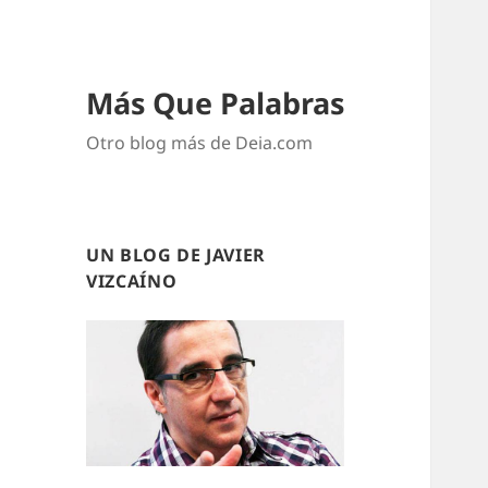
Más Que Palabras
Otro blog más de Deia.com
UN BLOG DE JAVIER
VIZCAÍNO