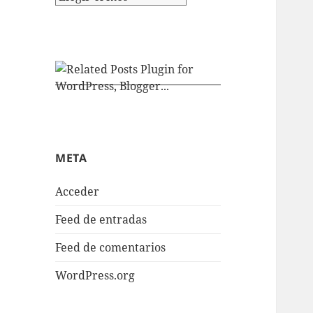
META
Acceder
Feed de entradas
Feed de comentarios
WordPress.org