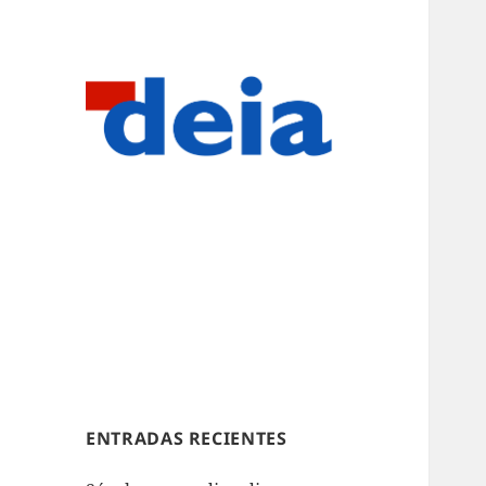
ENTRADAS RECIENTES