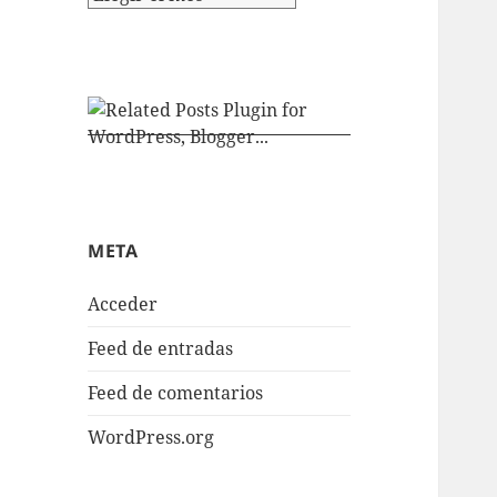
META
Acceder
Feed de entradas
Feed de comentarios
WordPress.org