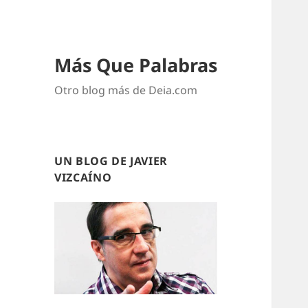
Más Que Palabras
Otro blog más de Deia.com
UN BLOG DE JAVIER
VIZCAÍNO