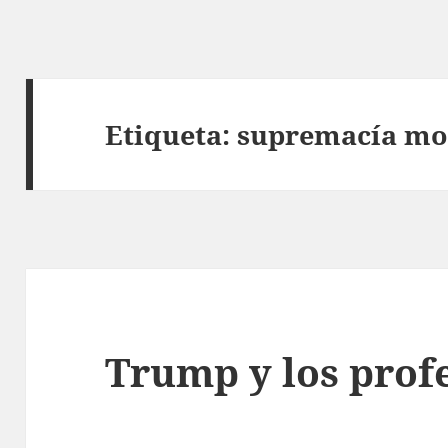
Etiqueta:
supremacía mo
Trump y los prof