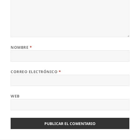
NOMBRE
*
CORREO ELECTRÓNICO
*
WEB