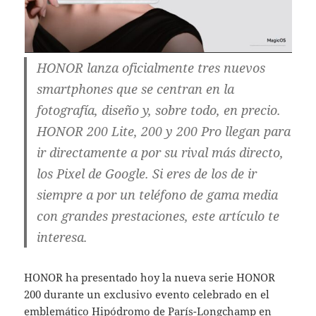
HONOR lanza oficialmente tres nuevos
smartphones que se centran en la
fotografía, diseño y, sobre todo, en precio.
HONOR 200 Lite, 200 y 200 Pro llegan para
ir directamente a por su rival más directo,
los Pixel de Google. Si eres de los de ir
siempre a por un teléfono de gama media
con grandes prestaciones, este artículo te
interesa.
HONOR ha presentado hoy la nueva serie HONOR
200 durante un exclusivo evento celebrado en el
emblemático Hipódromo de París-Longchamp en