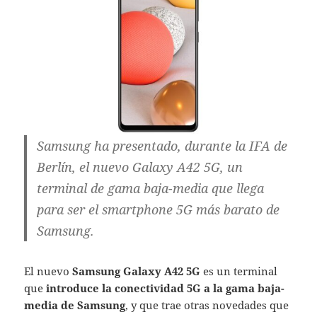
Samsung ha presentado, durante la IFA de
Berlín, el nuevo Galaxy A42 5G, un
terminal de gama baja-media que llega
para ser el smartphone 5G más barato de
Samsung.
El nuevo
Samsung Galaxy A42 5G
es un terminal
que
introduce la conectividad 5G a la gama baja-
media de Samsung
, y que trae otras novedades que