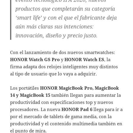
productos que completarán su categoría
‘smart life’ y con el que el fabricante deja
aún más claras sus intenciones:
innovación, diseño y precio justo.
Con el lanzamiento de dos nuevos smartwatches:
HONOR Watch GS Pro
y
HONOR Watch ES
, la
firma adapta dos relojes inteligentes muy distintos
al tipo de usuario que lo vaya a adquirir.
Los portátiles
HONOR MagicBook Pro, MagicBook
14 y MagicBook 15
también llegan para aumentar la
productividad con especificaciones top y nuevos
procesadores. La nueva
HONOR Pad 6
llega para ir a
por el mercado de tablets de gama media, con la
productividad y el contenido multimedia también en
el punto de mira.