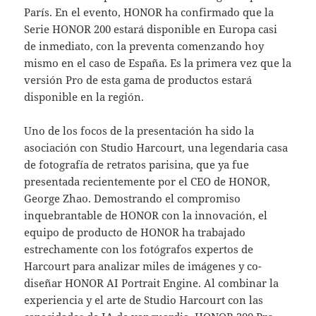
París. En el evento, HONOR ha confirmado que la
Serie HONOR 200 estará disponible en Europa casi
de inmediato, con la preventa comenzando hoy
mismo en el caso de España. Es la primera vez que la
versión Pro de esta gama de productos estará
disponible en la región.
Uno de los focos de la presentación ha sido la
asociación con Studio Harcourt, una legendaria casa
de fotografía de retratos parisina, que ya fue
presentada recientemente por el CEO de HONOR,
George Zhao. Demostrando el compromiso
inquebrantable de HONOR con la innovación, el
equipo de producto de HONOR ha trabajado
estrechamente con los fotógrafos expertos de
Harcourt para analizar miles de imágenes y co-
diseñar HONOR AI Portrait Engine. Al combinar la
experiencia y el arte de Studio Harcourt con las