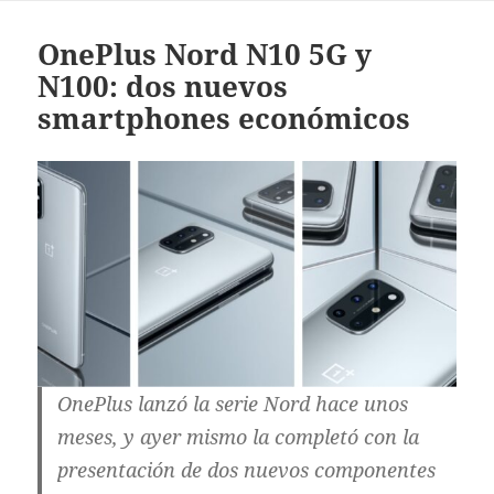
OnePlus Nord N10 5G y
N100: dos nuevos
smartphones económicos
OnePlus lanzó la serie Nord hace unos
meses, y ayer mismo la completó con la
presentación de dos nuevos componentes