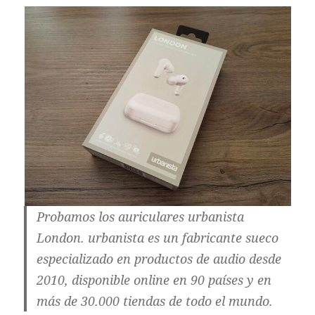
Probamos los auriculares urbanista
London. urbanista es un fabricante sueco
especializado en productos de audio desde
2010, disponible online en 90 países y en
más de 30.000 tiendas de todo el mundo.