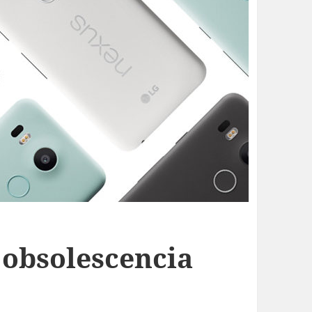
 obsolescencia