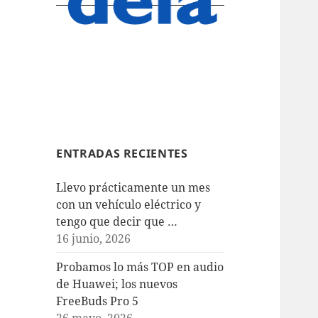
ENTRADAS RECIENTES
Llevo prácticamente un mes
con un vehículo eléctrico y
tengo que decir que …
16 junio, 2026
Probamos lo más TOP en audio
de Huawei; los nuevos
FreeBuds Pro 5
26 mayo, 2026