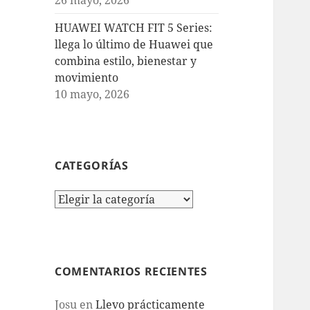
HUAWEI WATCH FIT 5 Series:
llega lo último de Huawei que
combina estilo, bienestar y
movimiento
10 mayo, 2026
CATEGORÍAS
Categorías
COMENTARIOS RECIENTES
Josu
en
Llevo prácticamente