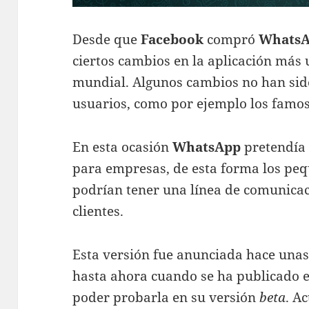
Desde que
Facebook
compró
WhatsA
ciertos cambios en la aplicación más 
mundial. Algunos cambios no han sid
usuarios, como por ejemplo los famos
En esta ocasión
WhatsApp
pretendía 
para empresas, de esta forma los pe
podrían tener una línea de comunicac
clientes.
Esta versión fue anunciada hace unas
hasta ahora cuando se ha publicado 
poder probarla en su versión
beta
. A