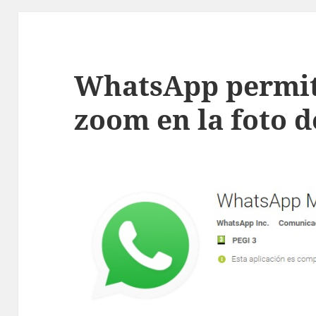
WhatsApp permit
zoom en la foto d