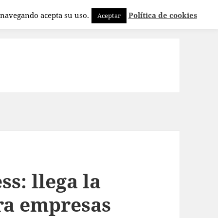
a navegando acepta su uso.
Política de cookies
Aceptar
s: llega la
ara empresas