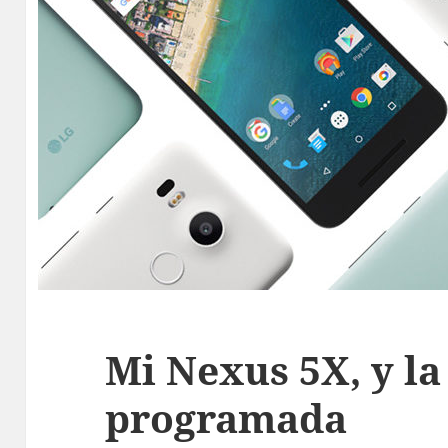
Mi Nexus 5X, y la
programada