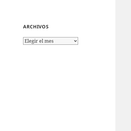
ARCHIVOS
Archivos