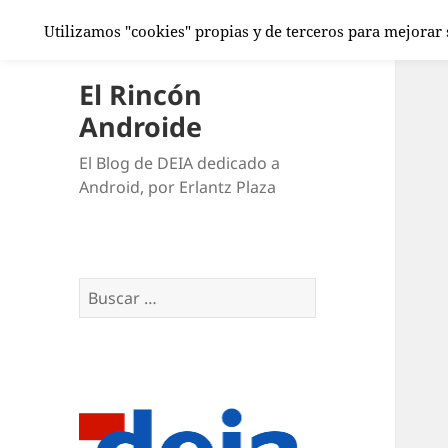
Utilizamos "cookies" propias y de terceros para mejorar
El Rincón
Androide
El Blog de DEIA dedicado a
Android, por Erlantz Plaza
Buscar: