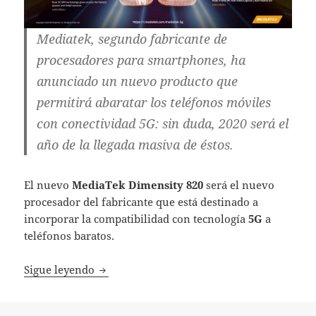
Mediatek, segundo fabricante de
procesadores para smartphones, ha
anunciado un nuevo producto que
permitirá abaratar los teléfonos móviles
con conectividad 5G: sin duda, 2020 será el
año de la llegada masiva de éstos.
El nuevo
MediaTek Dimensity 820
será el nuevo
procesador del fabricante que está destinado a
incorporar la compatibilidad con tecnología
5G
a
teléfonos baratos.
2020 será el año 5G: MediaTek anuncia un 
Sigue leyendo