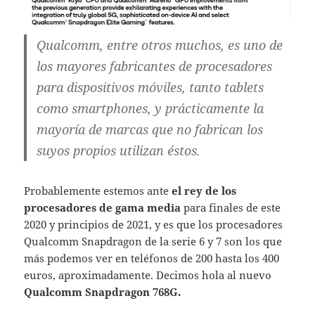
Qualcomm, entre otros muchos, es uno de
los mayores fabricantes de procesadores
para dispositivos móviles, tanto tablets
como smartphones, y prácticamente la
mayoría de marcas que no fabrican los
suyos propios utilizan éstos.
Probablemente estemos ante
el rey de los
procesadores de gama media
para finales de este
2020 y principios de 2021, y es que los procesadores
Qualcomm Snapdragon de la serie 6 y 7 son los que
más podemos ver en teléfonos de 200 hasta los 400
euros, aproximadamente. Decimos hola al nuevo
Qualcomm Snapdragon 768G.