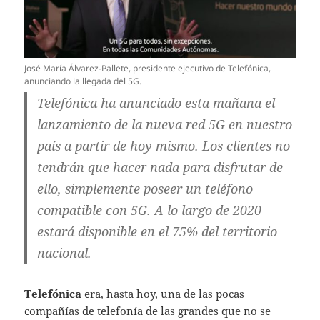
José María Álvarez-Pallete, presidente ejecutivo de Telefónica,
anunciando la llegada del 5G.
Telefónica ha anunciado esta mañana el
lanzamiento de la nueva red 5G en nuestro
país a partir de hoy mismo. Los clientes no
tendrán que hacer nada para disfrutar de
ello, simplemente poseer un teléfono
compatible con 5G. A lo largo de 2020
estará disponible en el 75% del territorio
nacional.
Telefónica
era, hasta hoy, una de las pocas
compañías de telefonía de las grandes que no se