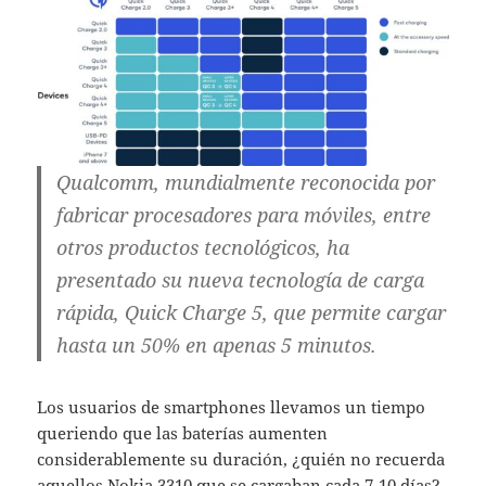
Qualcomm, mundialmente reconocida por
fabricar procesadores para móviles, entre
otros productos tecnológicos, ha
presentado su nueva tecnología de carga
rápida, Quick Charge 5, que permite cargar
hasta un 50% en apenas 5 minutos.
Los usuarios de smartphones llevamos un tiempo
queriendo que las baterías aumenten
considerablemente su duración, ¿quién no recuerda
aquellos Nokia 3310 que se cargaban cada 7-10 días?.