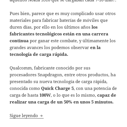
Pues bien, parece que es muy complicado usar otros
materiales para fabricar baterías de móviles que
duren días, por ello en los últimos años
los
fabricantes tecnológicos están en una carrera
continua
por ganar este combate, y últimamente los
grandes avances los podemos observar
en la
tecnología de carga rápida.
Qualcomm, fabricante conocido por sus
procesadores Snapdragon, entre otros productos, ha
presentado su nueva tecnología de carga rápida,
conocida como
Quick Charge 5
, con una potencia de
carga de hasta
100W
, o lo que es lo mismo,
capaz de
realizar una carga de un 50% en unos 5 minutos.
Quick Charge 5: la carga rápida de Qualcom
Sigue leyendo