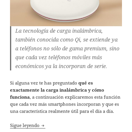
La tecnología de carga inalámbrica,
también conocida como Qi, se extiende ya
a teléfonos no sólo de gama premium, sino
que cada vez teléfonos móviles más
económicos ya la incorporan de serie.
Si alguna vez te has preguntado
qué es
exactamente la carga inalámbrica y cómo
funciona
, a continuación explicaremos esta función
que cada vez más smartphones incorporan y que es
una característica realmente útil para el día a día.
¿Qué es y cómo funciona la carga inalámb
Sigue leyendo