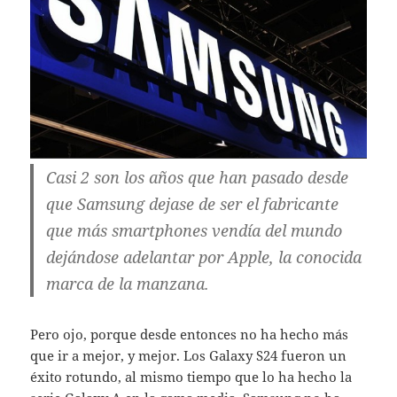
Casi 2 son los años que han pasado desde
que Samsung dejase de ser el fabricante
que más smartphones vendía del mundo
dejándose adelantar por Apple, la conocida
marca de la manzana.
Pero ojo, porque desde entonces no ha hecho más
que ir a mejor, y mejor. Los Galaxy S24 fueron un
éxito rotundo, al mismo tiempo que lo ha hecho la