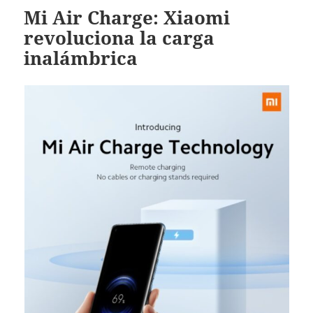
Mi Air Charge: Xiaomi
revoluciona la carga
inalámbrica