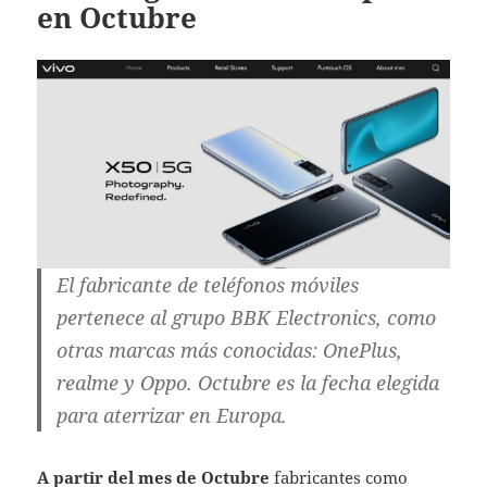
en Octubre
El fabricante de teléfonos móviles
pertenece al grupo BBK Electronics, como
otras marcas más conocidas: OnePlus,
realme y Oppo. Octubre es la fecha elegida
para aterrizar en Europa.
A partir del mes de Octubre
fabricantes como