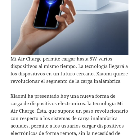
Mi Air Charge permite cargar hasta 5W varios
dispositivos al mismo tiempo. La tecnología llegará a
los dispositivos en un futuro cercano. Xiaomi quiere
revolucionar el segmento de la carga inalámbrica.
Xiaomi ha presentado hoy una nueva forma de
carga de dispositivos electrónicos: la tecnología Mi
Air Charge. Ésta, que supone un paso revolucionario
con respecto a los sistemas de carga inalámbrica
actuales, permite a los usuarios cargar dispositivos
electrónicos de forma remota, sin la necesidad de