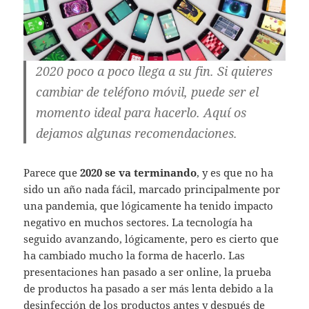
2020 poco a poco llega a su fin. Si quieres
cambiar de teléfono móvil, puede ser el
momento ideal para hacerlo. Aquí os
dejamos algunas recomendaciones.
Parece que
2020 se va terminando
, y es que no ha
sido un año nada fácil, marcado principalmente por
una pandemia, que lógicamente ha tenido impacto
negativo en muchos sectores. La tecnología ha
seguido avanzando, lógicamente, pero es cierto que
ha cambiado mucho la forma de hacerlo. Las
presentaciones han pasado a ser online, la prueba
de productos ha pasado a ser más lenta debido a la
desinfección de los productos antes y después de