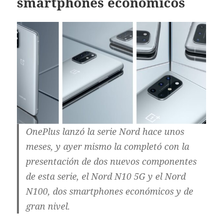
smartphones económicos
OnePlus lanzó la serie Nord hace unos
meses, y ayer mismo la completó con la
presentación de dos nuevos componentes
de esta serie, el Nord N10 5G y el Nord
N100, dos smartphones económicos y de
gran nivel.