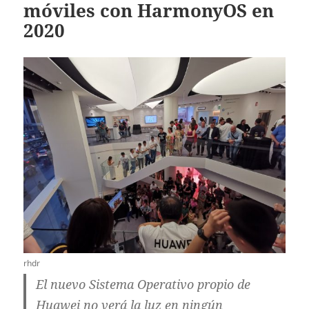
móviles con HarmonyOS en
2020
rhdr
El nuevo Sistema Operativo propio de
Huawei no verá la luz en ningún